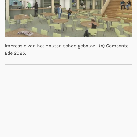
Impressie van het houten schoolgebouw | (c) Gemeente
Ede 2025.