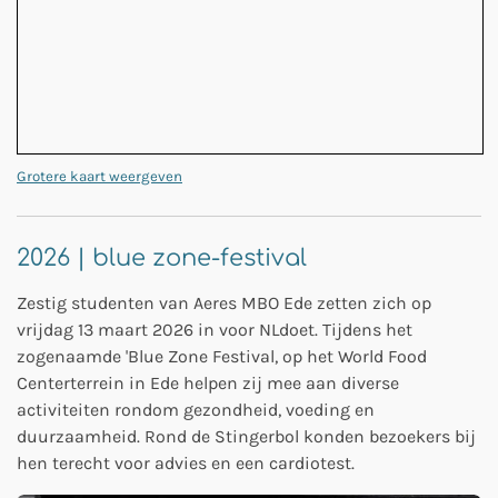
Grotere kaart weergeven
2026 | blue zone-festival
Zestig studenten van Aeres MBO Ede zetten zich op
vrijdag 13 maart 2026 in voor NLdoet. Tijdens het
zogenaamde 'Blue Zone Festival, op het World Food
Centerterrein in Ede helpen zij mee aan diverse
activiteiten rondom gezondheid, voeding en
duurzaamheid. Rond de Stingerbol konden bezoekers bij
hen terecht voor advies en een cardiotest.