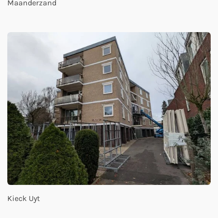
Maanderzand
Kieck Uyt