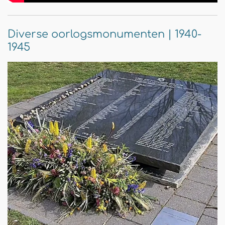
Diverse oorlogsmonumenten | 1940-
1945