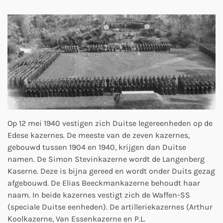
Op 12 mei 1940 vestigen zich Duitse legereenheden op de
Edese kazernes. De meeste van de zeven kazernes,
gebouwd tussen 1904 en 1940, krijgen dan Duitse
namen. De Simon Stevinkazerne wordt de Langenberg
Kaserne. Deze is bijna gereed en wordt onder Duits gezag
afgebouwd. De Elias Beeckmankazerne behoudt haar
naam. In beide kazernes vestigt zich de Waffen-SS
(speciale Duitse eenheden). De artilleriekazernes (Arthur
Koolkazerne, Van Essenkazerne en P.L.