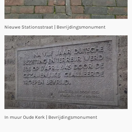
Nieuwe Stationsstraat | Bevrijdingsmonument
In muur Oude Kerk | Bevrijdingsmonument