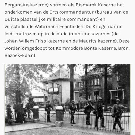
Bergansiuskazerne) vormen als Bismarck Kaserne het
onderkomen van de Ortskommandantur (bureau van de
Duitse plaatselijke militaire commandant) en
verschillende Wehrmacht-eenheden. De Kriegsmarine
leidt matrozen op in de oude infanteriekazernes (de
Johan Willem Friso kazerne en de Maurits kazerne). Deze
worden omgedoopt tot Kommodore Bonte Kaserne. Bron:
Bezoek-Ede.nl