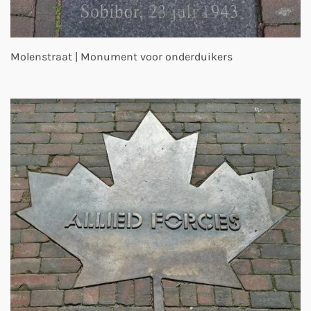
Molenstraat | Monument voor onderduikers