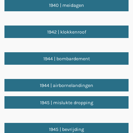
1940 | meidagen
1942 | klokkenroof
1944 | bombardement
1944 | airbornelandingen
1945 | mislukte dropping
1945 | bevrijding