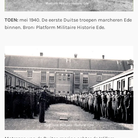
TOEN:
mei 1940. De eerste Duitse troepen marcheren Ede
binnen. Bron: Platform Militaire Historie Ede.