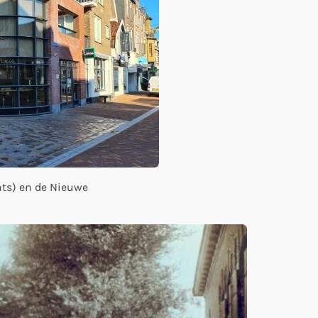
chts) en de Nieuwe