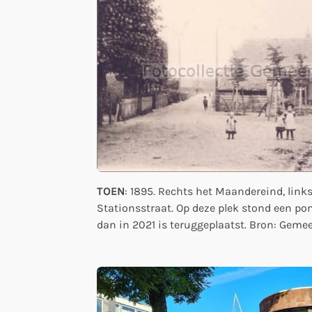
TOEN
: 1895. Rechts het Maandereind, link
Stationsstraat. Op deze plek stond een po
dan in 2021 is teruggeplaatst. Bron: Gemee