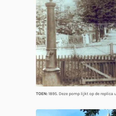
TOEN:
1895. Deze pomp lijkt op de replica 