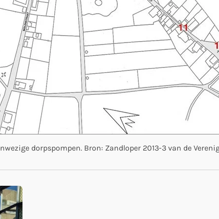
anwezige dorpspompen. Bron: Zandloper 2013-3 van de Vereni