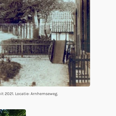
uit 2021. Locatie: Arnhemseweg.