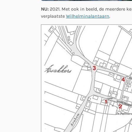
NU:
2021. Met ook in beeld, de meerdere ke
verplaatste
Wilhelminalantaarn
.