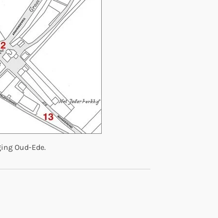
ging Oud-Ede.