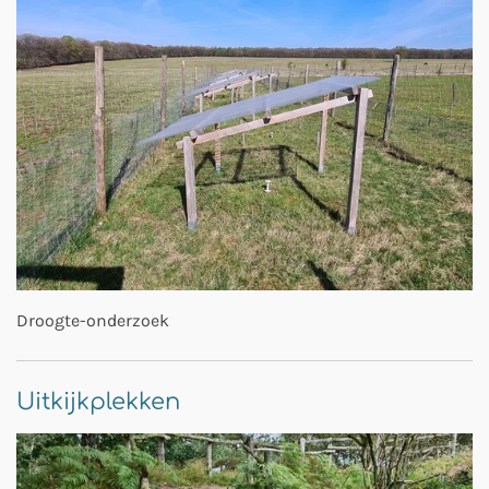
Droogte-onderzoek
Uitkijkplekken