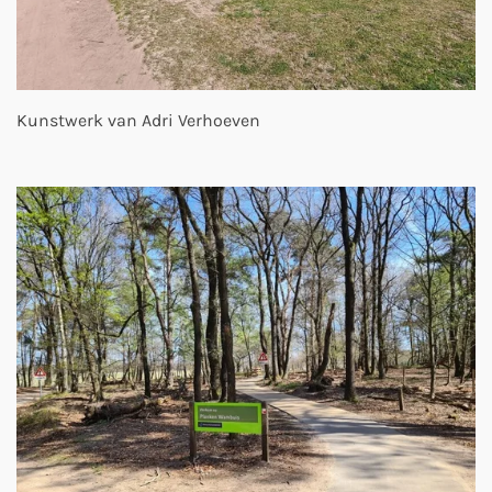
Kunstwerk van Adri Verhoeven