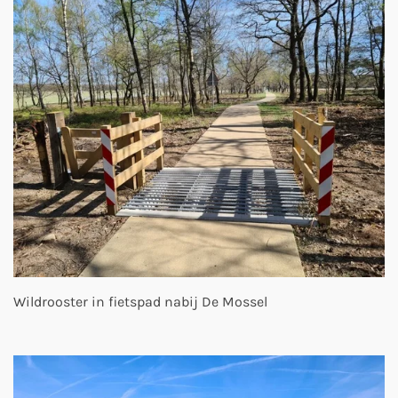
Wildrooster in fietspad nabij De Mossel