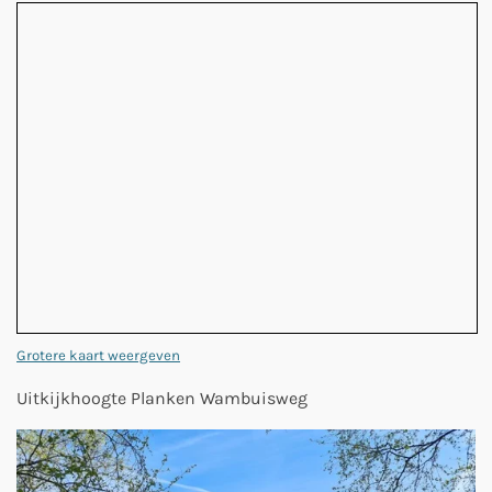
Grotere kaart weergeven
Uitkijkhoogte Planken Wambuisweg