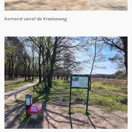
Komend vanaf de Kreelseweg