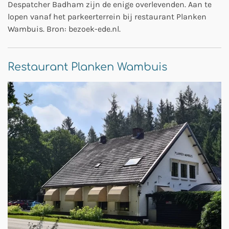
Despatcher Badham zijn de enige overlevenden. Aan te
lopen vanaf het parkeerterrein bij restaurant Planken
Wambuis. Bron: bezoek-ede.nl.
Restaurant Planken Wambuis