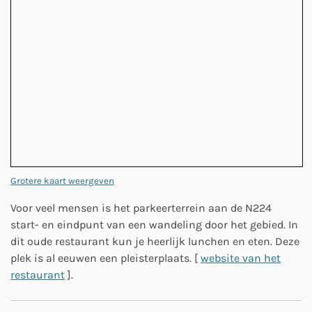
Grotere kaart weergeven
Voor veel mensen is het parkeerterrein aan de N224
start- en eindpunt van een wandeling door het gebied. In
dit oude restaurant kun je heerlijk lunchen en eten. Deze
plek is al eeuwen een pleisterplaats. [
website van het
restaurant
].