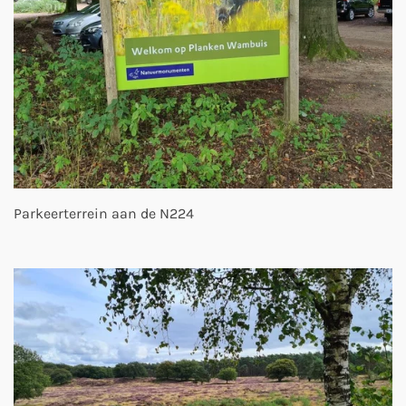
Parkeerterrein aan de N224