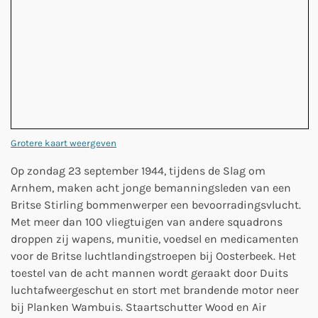
Grotere kaart weergeven
Op zondag 23 september 1944, tijdens de Slag om
Arnhem, maken acht jonge bemanningsleden van een
Britse Stirling bommenwerper een bevoorradingsvlucht.
Met meer dan 100 vliegtuigen van andere squadrons
droppen zij wapens, munitie, voedsel en medicamenten
voor de Britse luchtlandingstroepen bij Oosterbeek. Het
toestel van de acht mannen wordt geraakt door Duits
luchtafweergeschut en stort met brandende motor neer
bij Planken Wambuis. Staartschutter Wood en Air