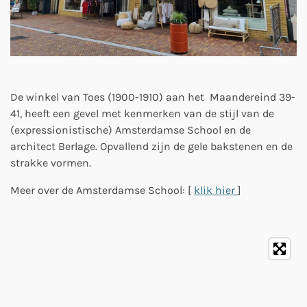
De winkel van Toes (1900-1910) aan het Maandereind 39-
41, heeft een gevel met kenmerken van de stijl van de
(expressionistische) Amsterdamse School en de
architect Berlage. Opvallend zijn de gele bakstenen en de
strakke vormen.
Meer over de Amsterdamse School: [
klik hier
]