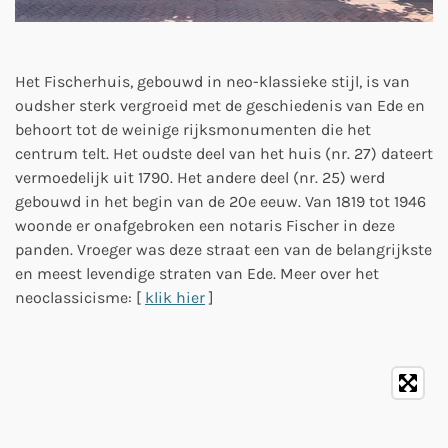
Het Fischerhuis, gebouwd in neo-klassieke stijl, is van
oudsher sterk vergroeid met de geschiedenis van Ede en
behoort tot de weinige rijksmonumenten die het
centrum telt. Het oudste deel van het huis (nr. 27) dateert
vermoedelijk uit 1790. Het andere deel (nr. 25) werd
gebouwd in het begin van de 20e eeuw. Van 1819 tot 1946
woonde er onafgebroken een notaris Fischer in deze
panden. Vroeger was deze straat een van de belangrijkste
en meest levendige straten van Ede. Meer over het
neoclassicisme: [
klik hier
]