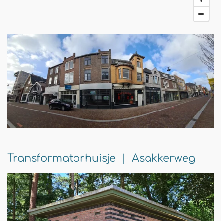
Transformatorhuisje | Asakkerweg