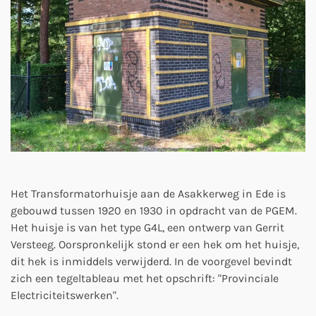
Het Transformatorhuisje aan de Asakkerweg in Ede is
gebouwd tussen 1920 en 1930 in opdracht van de PGEM.
Het huisje is van het type G4L, een ontwerp van Gerrit
Versteeg. Oorspronkelijk stond er een hek om het huisje,
dit hek is inmiddels verwijderd. In de voorgevel bevindt
zich een tegeltableau met het opschrift: "Provinciale
Electriciteitswerken".