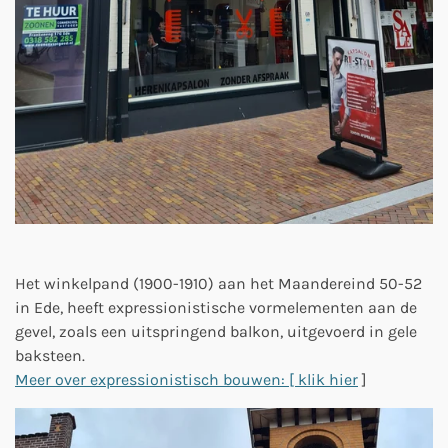
Het winkelpand (1900-1910) aan het Maandereind 50-52
in Ede, heeft expressionistische vormelementen aan de
gevel, zoals een uitspringend balkon, uitgevoerd in gele
baksteen.
Meer over expressionistisch bouwen: [ klik hier
]