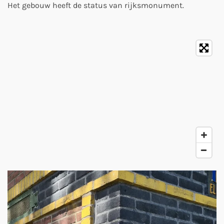
Het gebouw heeft de status van rijksmonument.