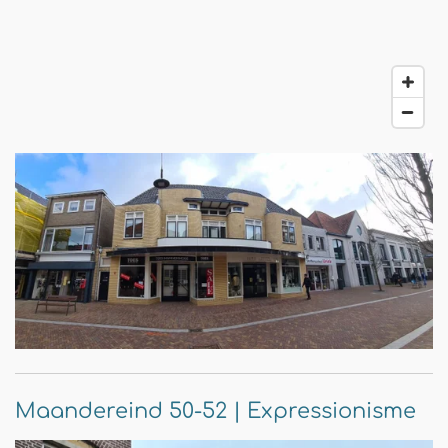
Maandereind 50-52 | Expressionisme