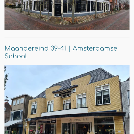
Maandereind 39-41 | Amsterdamse
School