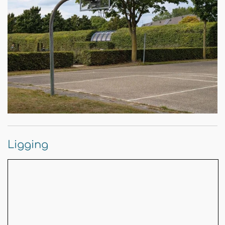
Ligging