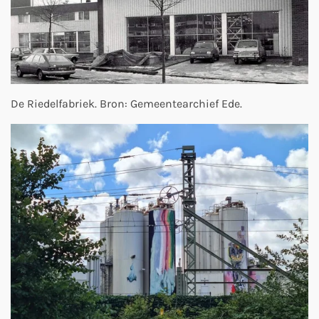
De Riedelfabriek. Bron: Gemeentearchief Ede.