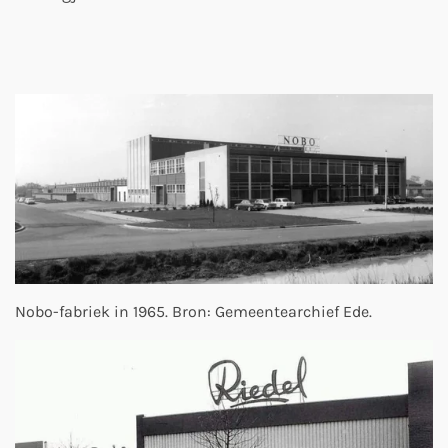
Nobo-fabriek in 1965. Bron: Gemeentearchief Ede.