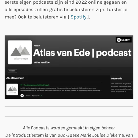
eerste eigen podcasts zijn eind 2022 online gegaan en
alle episodes zullen gratis te beluisteren zijn. Luister je
mee? Ook te beluisteren via [
Spotify
].
Alle Podcasts worden gemaakt in eigen beheer.
De introductiestem is van oud-Edese Marie Louise Diekema, van