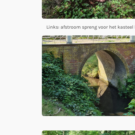
Links: afstroom spreng voor het kasteel 