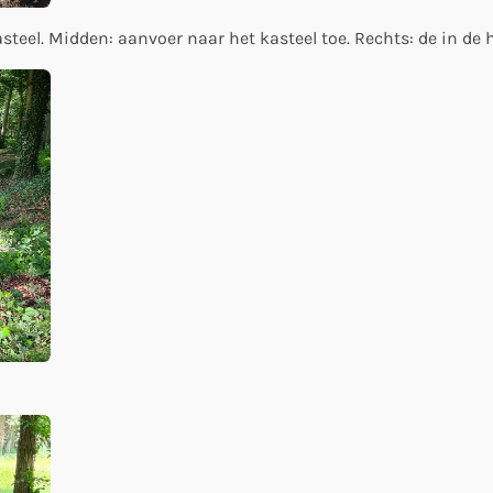
asteel. Midden: aanvoer naar het kasteel toe. Rechts: de in de