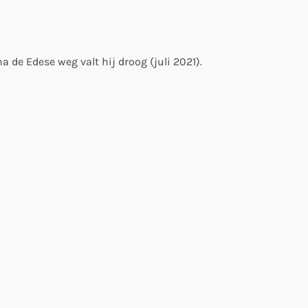
 de Edese weg valt hij droog (juli 2021).