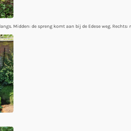
langs. Midden: de spreng komt aan bij de Edese weg. Rechts: na