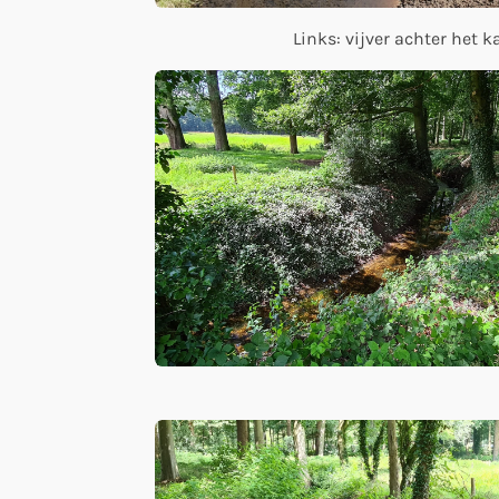
Links: vijver achter het k