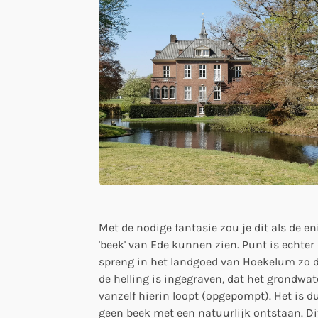
Met de nodige fantasie zou je dit als de en
'beek' van Ede kunnen zien. Punt is echter
spreng in het landgoed van Hoekelum zo d
de helling is ingegraven, dat het grondwat
vanzelf hierin loopt (opgepompt). Het is d
geen beek met een natuurlijk ontstaan. Di