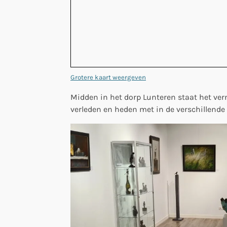
Grotere kaart weergeven
Midden in het dorp Lunteren staat het ve
verleden en heden met in de verschillende