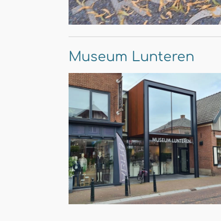
Museum Lunteren