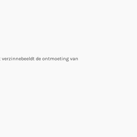
t verzinnebeeldt de ontmoeting van