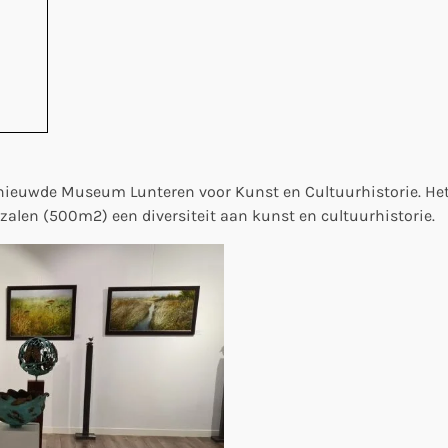
rnieuwde Museum Lunteren voor Kunst en Cultuurhistorie. He
 zalen (500m2) een diversiteit aan kunst en cultuurhistorie.