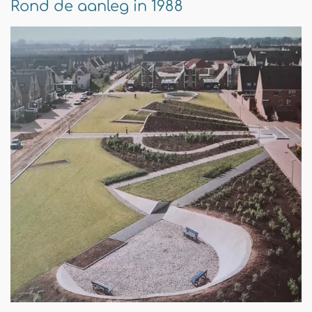
Rond de aanleg in 1988