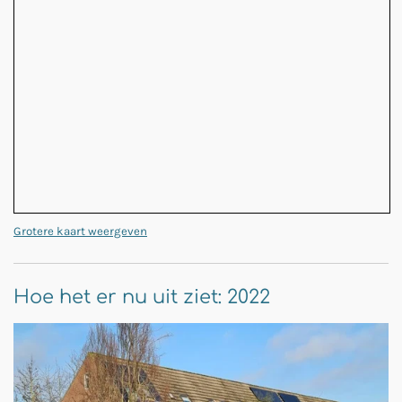
Grotere kaart weergeven
Hoe het er nu uit ziet: 2022