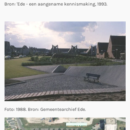
Bron: 'Ede - een aangename kennismaking, 1993.
Foto: 1988. Bron: Gemeentearchief Ede.