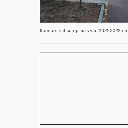
Rondom het complex is van 2021-2023 nie