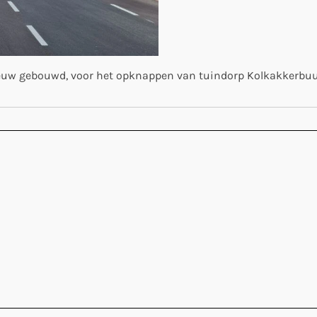
uw gebouwd, voor het opknappen van tuindorp Kolkakkerbuu