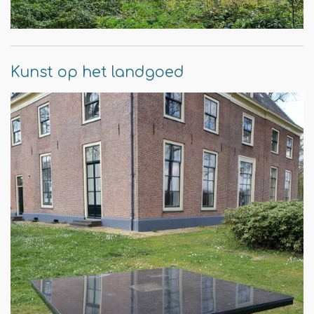
Kunst op het landgoed