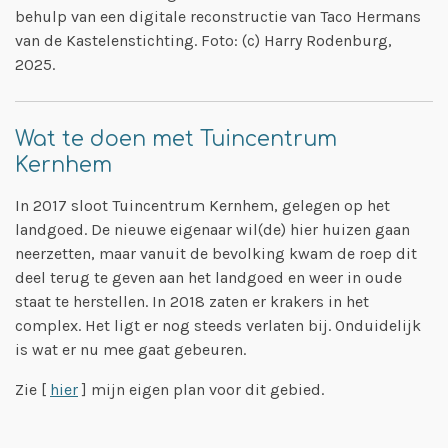
behulp van een digitale reconstructie van Taco Hermans
van de Kastelenstichting. Foto: (c) Harry Rodenburg,
2025.
Wat te doen met Tuincentrum
Kernhem
In 2017 sloot Tuincentrum Kernhem, gelegen op het
landgoed. De nieuwe eigenaar wil(de) hier huizen gaan
neerzetten, maar vanuit de bevolking kwam de roep dit
deel terug te geven aan het landgoed en weer in oude
staat te herstellen. In 2018 zaten er krakers in het
complex. Het ligt er nog steeds verlaten bij. Onduidelijk
is wat er nu mee gaat gebeuren.
Zie [
hier
] mijn eigen plan voor dit gebied.