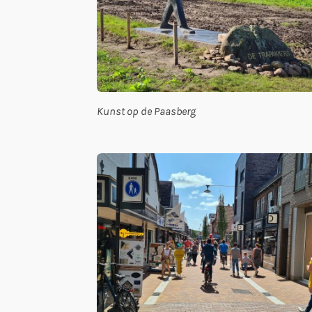
Kunst op de Paasberg