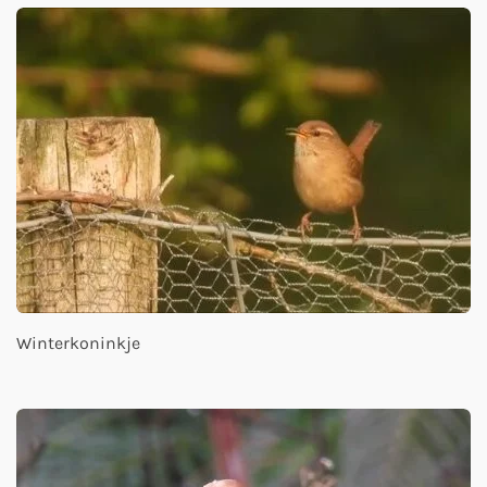
Winterkoninkje