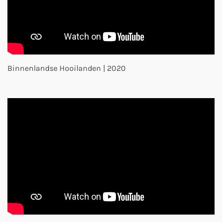
Binnenlandse Hooilanden | 2020