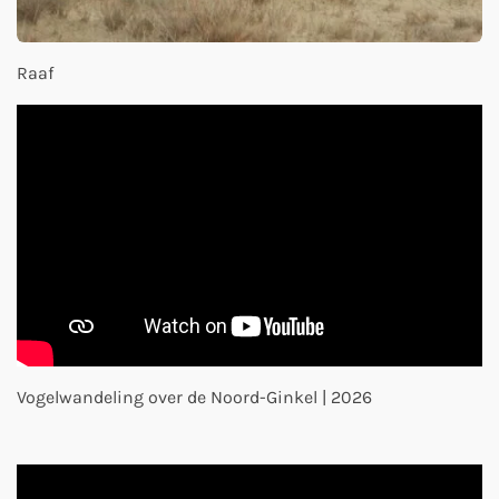
Raaf
Vogelwandeling over de Noord-Ginkel | 2026