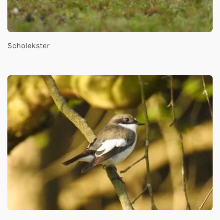
Scholekster