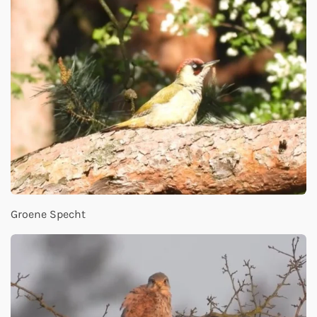
Groene Specht