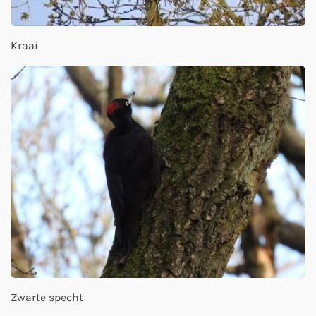
Kraai
Zwarte specht