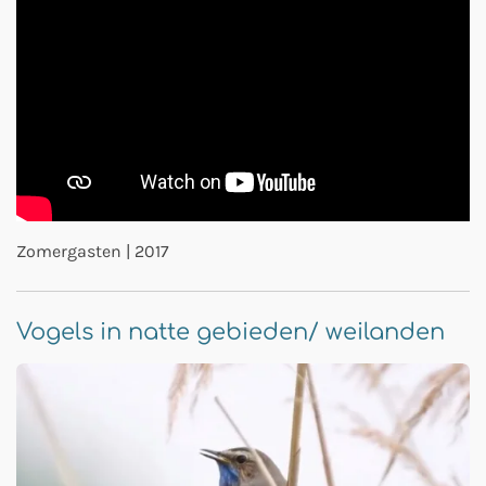
Zomergasten | 2017
Vogels in natte gebieden/ weilanden