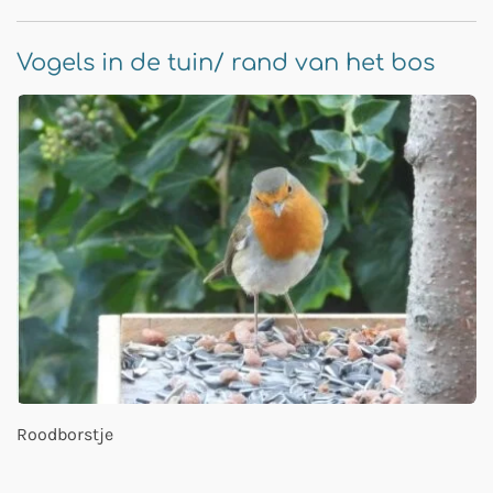
Vogels in de tuin/ rand van het bos
Roodborstje