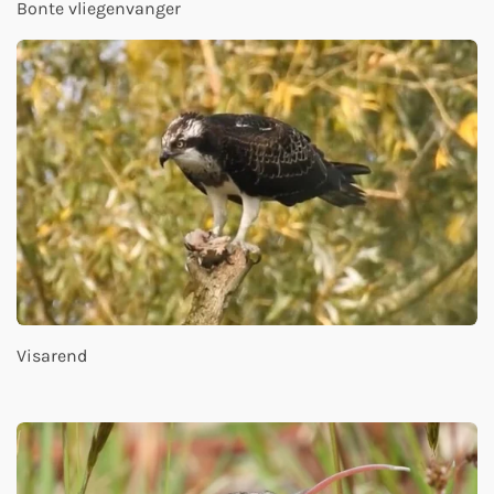
Bonte vliegenvanger
Visarend