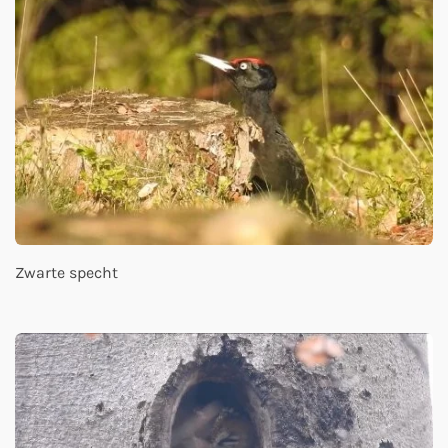
Zwarte specht