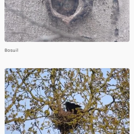
Bosuil