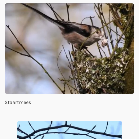
Staartmees