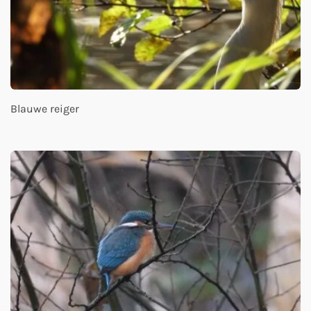
Blauwe reiger