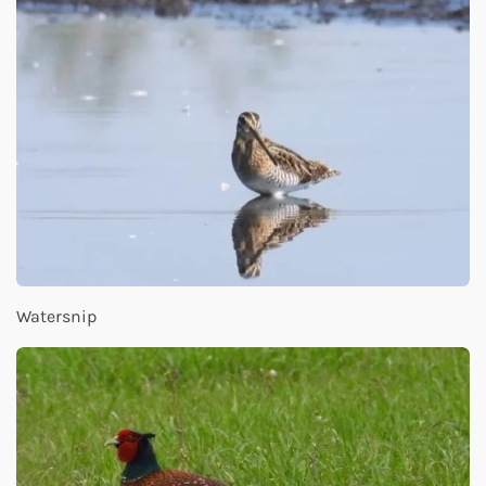
Watersnip