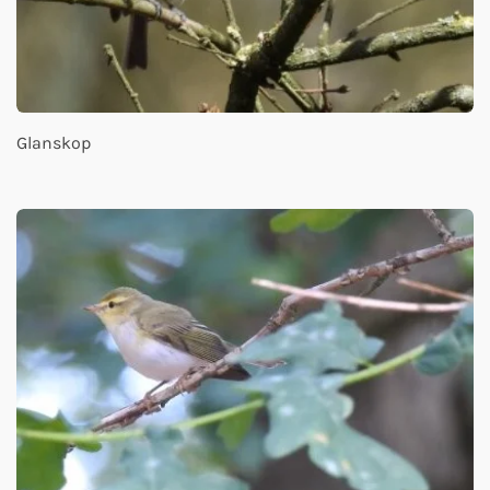
Glanskop