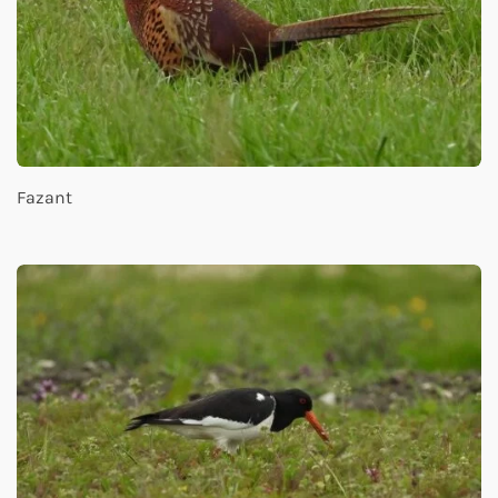
Fazant