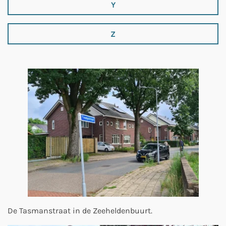
Y
Z
De Tasmanstraat in de Zeeheldenbuurt.