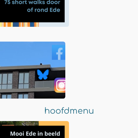
hoofdmenu