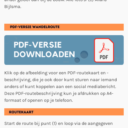
Bijlsma.
Klik op de afbeelding voor een PDF-routekaart en -
beschrijving, die je ook door kunt sturen naar iemand
anders of kunt koppelen aan een social mediabericht.
Deze PDF-routebeschrijving kun je afdrukken op A4-
formaat of openen op je telefoon.
Start de route bij punt (1) en loop via de aangegeven