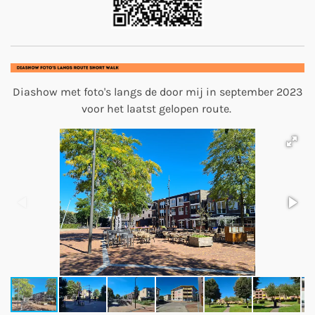
Diashow met foto's langs de door mij in september 2023
voor het laatst gelopen route.