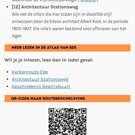
[12] Architectuur Stationsweg
Alle vier de villa's die hier staan zijn in dezelfde stijl
ontworpen door de Edese architect Albert Kool, in de periode
1905-1907. Die villa's waren bestemd voor officieren van het
leger.
Wil je je inlezen, lees dan in ieder geval:
Kerkenroute Ede
Architectuur Stationsweg
Geschiedenis Beatrixbuurt