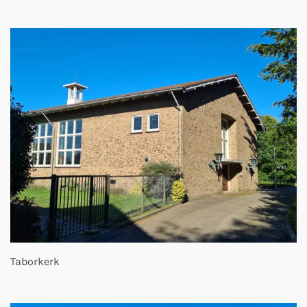
Taborkerk