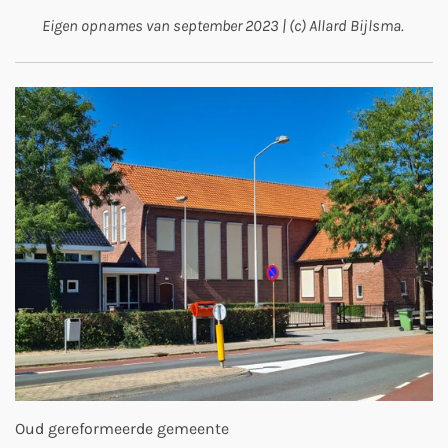
Eigen opnames van september 2023 | (c) Allard Bijlsma.
Oud gereformeerde gemeente