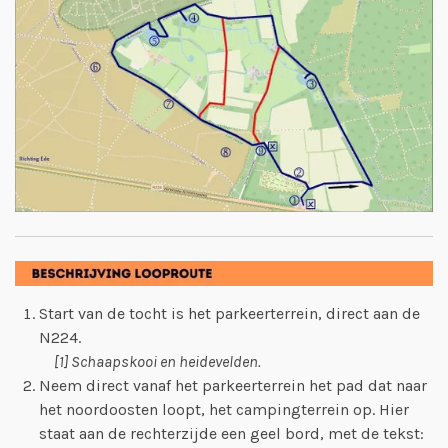
Start van de tocht is het parkeerterrein, direct aan de
N224.
[1] Schaapskooi en heidevelden.
Neem direct vanaf het parkeerterrein het pad dat naar
het noordoosten loopt, het campingterrein op. Hier
staat aan de rechterzijde een geel bord, met de tekst: