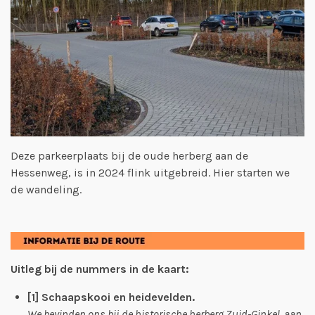
Deze parkeerplaats bij de oude herberg aan de
Hessenweg, is in 2024 flink uitgebreid. Hier starten we
de wandeling.
Uitleg bij de nummers in de kaart:
[1] Schaapskooi en heidevelden.
We bevinden ons bij de historische herberg Zuid-Ginkel, aan