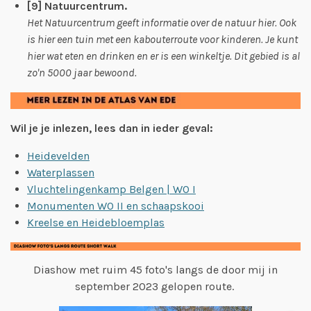
[9] Natuurcentrum.
Het Natuurcentrum geeft informatie over de natuur hier. Ook
is hier een tuin met een kabouterroute voor kinderen. Je kunt
hier wat eten en drinken en er is een winkeltje. Dit gebied is al
zo'n 5000 jaar bewoond.
Wil je je inlezen, lees dan in ieder geval:
Heidevelden
Waterplassen
Vluchtelingenkamp Belgen | WO I
Monumenten WO II en schaapskooi
Kreelse en Heidebloemplas
Diashow met ruim 45 foto's langs de door mij in
september 2023 gelopen route.