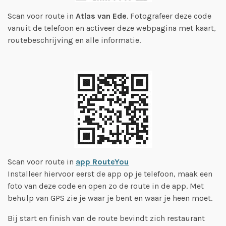
Scan voor route in
Atlas van Ede
. Fotografeer deze code
vanuit de telefoon en activeer deze webpagina met kaart,
routebeschrijving en alle informatie.
Scan voor route in
app RouteYou
Installeer hiervoor eerst de app op je telefoon, maak een
foto van deze code en open zo de route in de app. Met
behulp van GPS zie je waar je bent en waar je heen moet.
Bij start en finish van de route bevindt zich restaurant