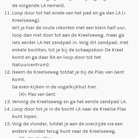
de volgende LA nemen).
Loop door tot het einde van het pad en ga dan LA (=
Kreelseweg).
Wil je hier de route inkorten met een klein half uur,
loop dan niet door tot aan de Kreelseweg, maar ga
iets eerder LA het zandpad in. Volg dit zandpad, met
enkele bochten, tot je bij de schaapskooi De Kreel
komt en ga daar RA en loop door tot het
Natuurcentrum).
Neem de Kreelseweg totdat je bij de Plas van Gent
komt.
Ga even kijken in de vogelkijkhut hier.
(4)= Plas van Gent.
Vervolg de Kreelseweg en ga het eerste zandpad LA.
Loop door tot je in de bocht LA naar de Kreelse Plas
kunt lopen.
Volg de vlonder, totdat je aan de overzijde via een
andere vlonder terug kunt naar de Kreelseweg.