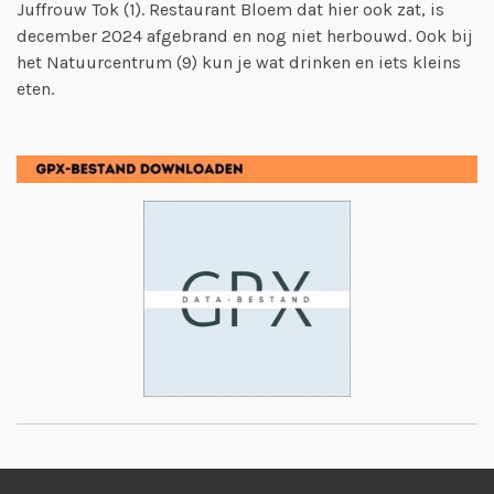
Juffrouw Tok (1). Restaurant Bloem dat hier ook zat, is
december 2024 afgebrand en nog niet herbouwd. Ook bij
het Natuurcentrum (9) kun je wat drinken en iets kleins
eten.