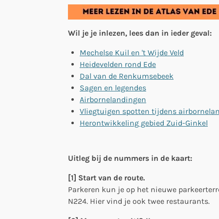
Wil je je inlezen, lees dan in ieder geval:
Mechelse Kuil en 't Wijde Veld
Heidevelden rond Ede
Dal van de Renkumsebeek
Sagen en legendes
Airbornelandingen
Vliegtuigen spotten tijdens airbornela
Herontwikkeling gebied Zuid-Ginkel
Uitleg bij de nummers in de kaart:
[1] Start van de route.
Parkeren kun je op het nieuwe parkeerterr
N224. Hier vind je ook twee restaurants.