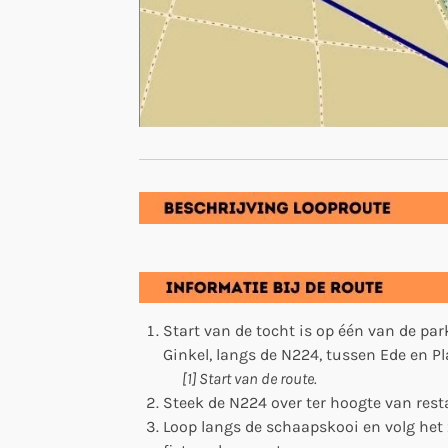
Start van de tocht is op één van de par
Ginkel, langs de N224, tussen Ede en 
[1] Start van de route.
Steek de N224 over ter hoogte van rest
Loop langs de schaapskooi en volg het