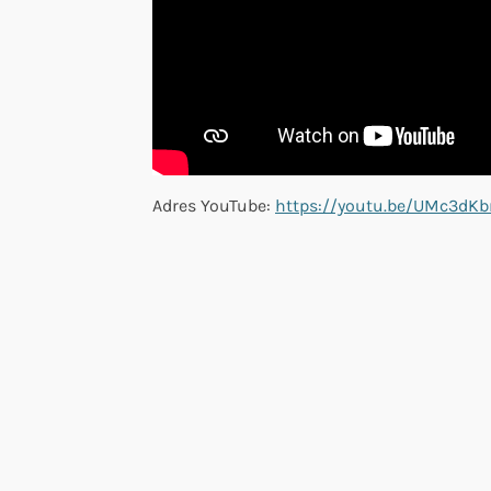
Adres YouTube:
https://youtu.be/UMc3dKb