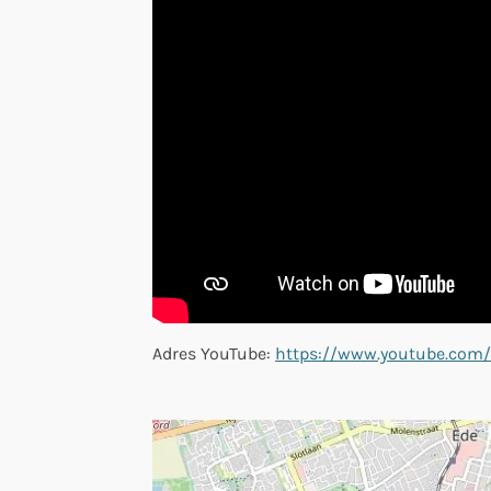
Adres YouTube:
https://www.youtube.com