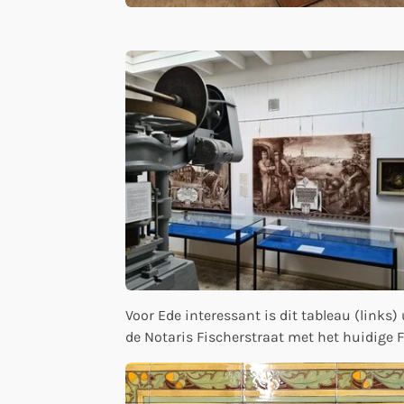
Voor Ede interessant is dit tableau (links
de Notaris Fischerstraat met het huidige 