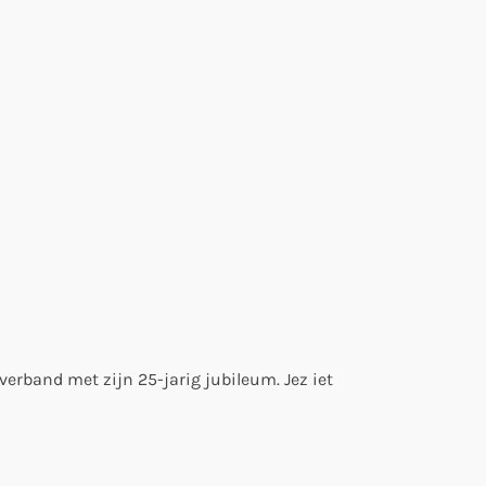
verband met zijn 25-jarig jubileum. Jez iet