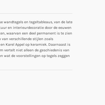
 wandtegels en tegeltableaus, van de late
tuur en interieurdecoratie door de eeuwen
ten, waarvan een deel permanent is te zien
 van verschillende stijlen zoals
en Karel Appel op keramiek. Daarnaast is
m vertelt niet alleen de geschiedenis van
n wat de voorstellingen op tegels zeggen