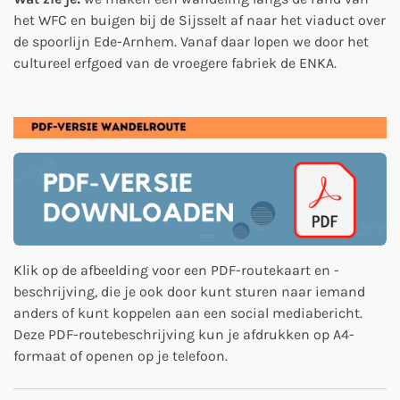
het WFC en buigen bij de Sijsselt af naar het viaduct over
de spoorlijn Ede-Arnhem. Vanaf daar lopen we door het
cultureel erfgoed van de vroegere fabriek de ENKA.
Klik op de afbeelding voor een PDF-routekaart en -
beschrijving, die je ook door kunt sturen naar iemand
anders of kunt koppelen aan een social mediabericht.
Deze PDF-routebeschrijving kun je afdrukken op A4-
formaat of openen op je telefoon.