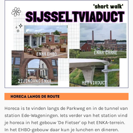
Horeca is te vinden langs de Parkweg en in de tunnel van
station Ede-Wageningen. Iets verder van het station vind
je horeca in het gebouw 'De Fietser' op het ENKA-terrein.
In het EHBO-gebouw daar kun je lunchen en dineren.