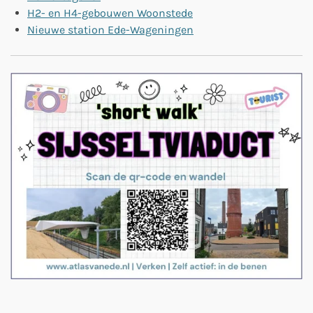
H2- en H4-gebouwen Woonstede
Nieuwe station Ede-Wageningen