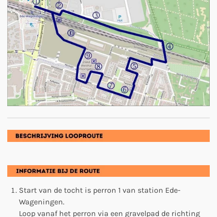
Start van de tocht is perron 1 van station Ede-
Wageningen.
Loop vanaf het perron via een gravelpad de richting