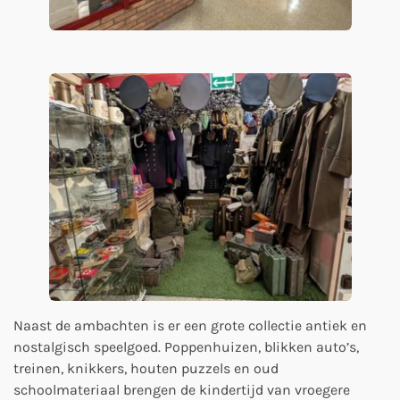
Naast de ambachten is er een grote collectie antiek en
nostalgisch speelgoed. Poppenhuizen, blikken auto’s,
treinen, knikkers, houten puzzels en oud
schoolmateriaal brengen de kindertijd van vroegere