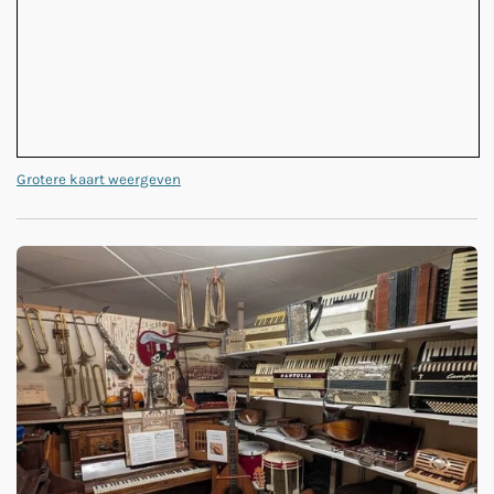
Grotere kaart weergeven