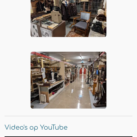
Video's op YouTube