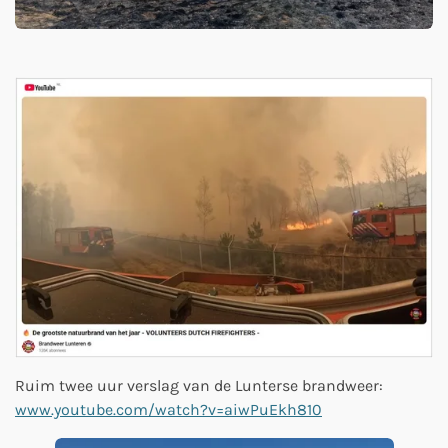
Ruim twee uur verslag van de Lunterse brandweer:
www.youtube.com/watch?v=aiwPuEkh810