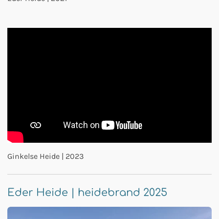
Ginkelse Heide | 2023
Eder Heide | heidebrand 2025