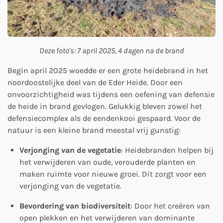
Deze foto's: 7 april 2025, 4 dagen na de brand
Begin april 2025 woedde er een grote heidebrand in het
noordoostelijke deel van de Eder Heide. Door een
onvoorzichtigheid was tijdens een oefening van defensie
de heide in brand gevlogen. Gelukkig bleven zowel het
defensiecomplex als de eendenkooi gespaard. Voor de
natuur is een kleine brand meestal vrij gunstig:
Verjonging van de vegetatie
: Heidebranden helpen bij
het verwijderen van oude, verouderde planten en
maken ruimte voor nieuwe groei. Dit zorgt voor een
verjonging van de vegetatie.
Bevordering van biodiversiteit
: Door het creëren van
open plekken en het verwijderen van dominante