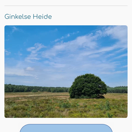
Ginkelse Heide