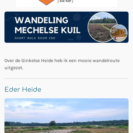
Over de Ginkelse Heide heb ik een mooie wandelroute
uitgezet.
Eder Heide