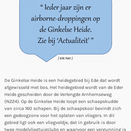
De Ginkelse Heide is een heidegebied bij Ede dat wordt
afgewisseld met bos. Het heidegebied wordt van de Eder
Heide gescheiden door de Verlengde Arnhemseweg
(N224). Op de Ginkelse Heide loopt een schaapskudde
van circa 160 schapen. Bij de schaapskooi bevindt zich
een gedoogzone voor het oplaten van vliegers. In dit
gebied ligt ook een vliegveldje, dat in gebruik is door
twee modelvliegtuigclubs en waarvoor een vergunning is