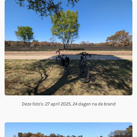
Deze foto's: 27 april 2025, 24 dagen na de brand