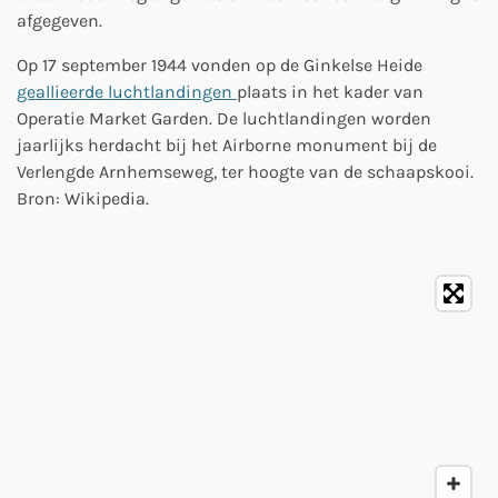
afgegeven.
Op 17 september 1944 vonden op de Ginkelse Heide
geallieerde luchtlandingen
plaats in het kader van
Operatie Market Garden. De luchtlandingen worden
jaarlijks herdacht bij het Airborne monument bij de
Verlengde Arnhemseweg, ter hoogte van de schaapskooi.
Bron: Wikipedia.