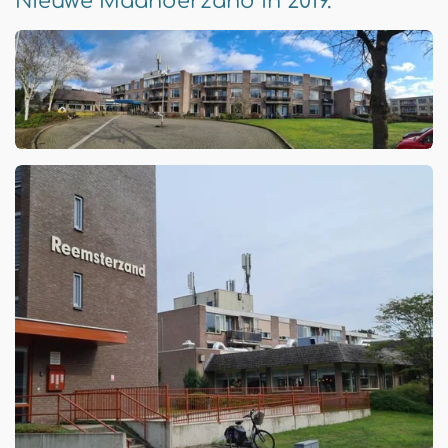
Nieuwe Maanderzand in 2019.