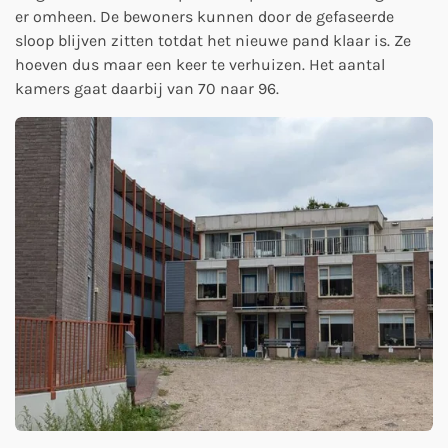
er omheen. De bewoners kunnen door de gefaseerde
sloop blijven zitten totdat het nieuwe pand klaar is. Ze
hoeven dus maar een keer te verhuizen. Het aantal
kamers gaat daarbij van 70 naar 96.