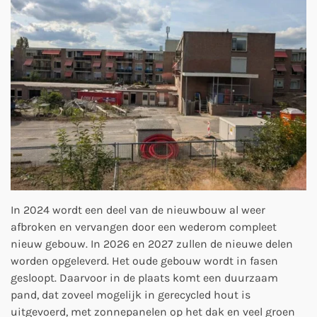
In 2024 wordt een deel van de nieuwbouw al weer
afbroken en vervangen door een wederom compleet
nieuw gebouw. In 2026 en 2027 zullen de nieuwe delen
worden opgeleverd.
Het oude gebouw wordt in fasen
gesloopt. Daarvoor in de plaats komt een duurzaam
pand, dat zoveel mogelijk in gerecycled hout is
uitgevoerd, met zonnepanelen op het dak en veel groen