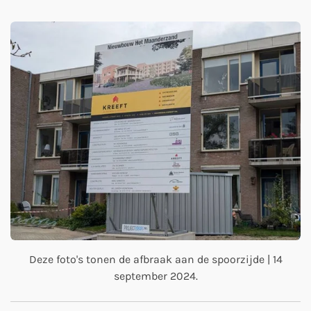
Deze foto's tonen de afbraak aan de spoorzijde | 14
september 2024.