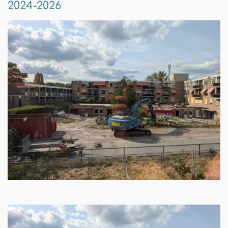
2024-2026