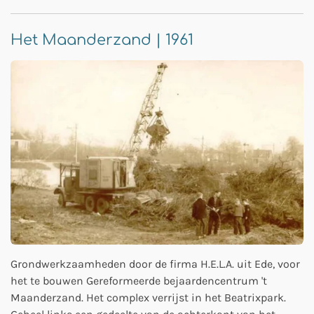
Het Maanderzand | 1961
Grondwerkzaamheden door de firma H.E.L.A. uit Ede, voor
het te bouwen Gereformeerde bejaardencentrum 't
Maanderzand. Het complex verrijst in het Beatrixpark.