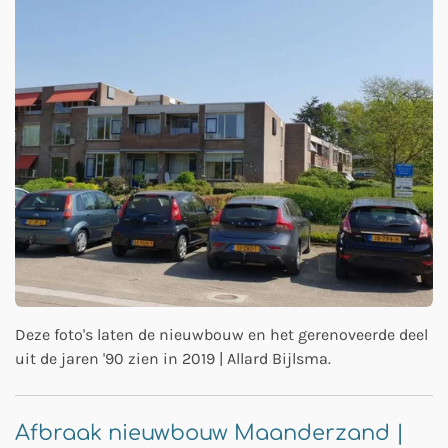
Deze foto's laten de nieuwbouw en het gerenoveerde deel
uit de jaren '90 zien in 2019 | Allard Bijlsma.
Afbraak nieuwbouw Maanderzand |