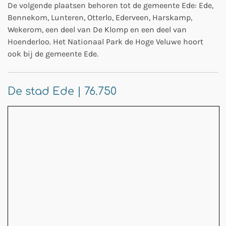
De volgende plaatsen behoren tot de gemeente Ede: Ede,
Bennekom, Lunteren, Otterlo, Ederveen, Harskamp,
Wekerom, een deel van De Klomp en een deel van
Hoenderloo. Het Nationaal Park de Hoge Veluwe hoort
ook bij de gemeente Ede.
De stad Ede | 76.750