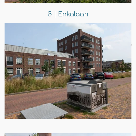
5 | Enkalaan