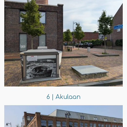
6 | Akulaan