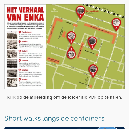
Klik op de afbeelding om de folder als PDF op te halen.
Short walks langs de containers