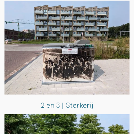
2 en 3 | Sterkerij