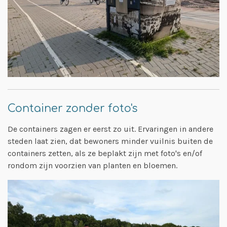
Container zonder foto's
De containers zagen er eerst zo uit. Ervaringen in andere
steden laat zien, dat bewoners minder vuilnis buiten de
containers zetten, als ze beplakt zijn met foto's en/of
rondom zijn voorzien van planten en bloemen.