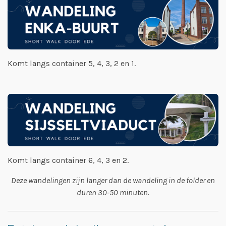
Komt langs container 5, 4, 3, 2 en 1.
Komt langs container 6, 4, 3 en 2.
Deze wandelingen zijn langer dan de wandeling in de folder en
duren 30-50 minuten.