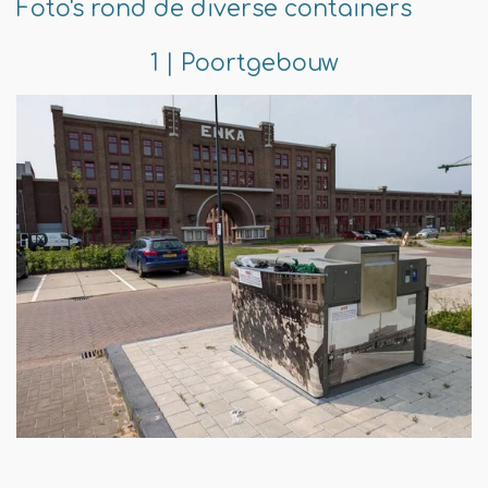
Foto's rond de diverse containers
1 | Poortgebouw