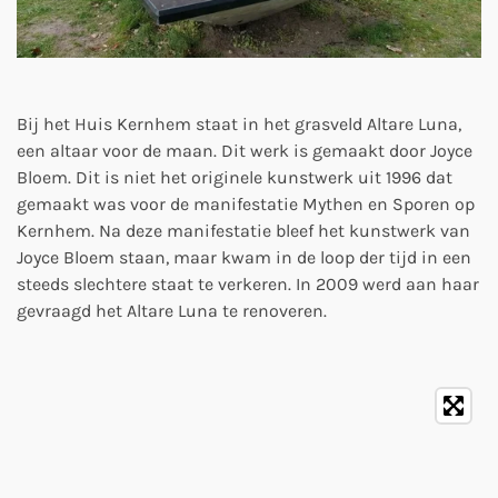
Bij het Huis Kernhem staat in het grasveld Altare Luna,
een altaar voor de maan. Dit werk is gemaakt door Joyce
Bloem. Dit is niet het originele kunstwerk uit 1996 dat
gemaakt was voor de manifestatie Mythen en Sporen op
Kernhem. Na deze manifestatie bleef het kunstwerk van
Joyce Bloem staan, maar kwam in de loop der tijd in een
steeds slechtere staat te verkeren. In 2009 werd aan haar
gevraagd het Altare Luna te renoveren.