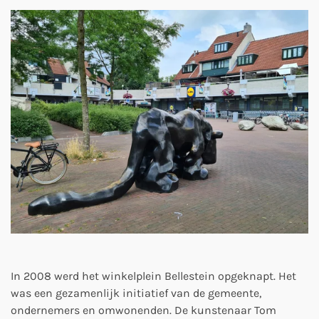
In 2008 werd het winkelplein Bellestein opgeknapt. Het
was een gezamenlijk initiatief van de gemeente,
ondernemers en omwonenden. De kunstenaar Tom