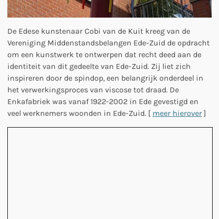
De Edese kunstenaar Cobi van de Kuit kreeg van de
Vereniging Middenstandsbelangen Ede-Zuid de opdracht
om een kunstwerk te ontwerpen dat recht deed aan de
identiteit van dit gedeelte van Ede-Zuid. Zij liet zich
inspireren door de spindop, een belangrijk onderdeel in
het verwerkingsproces van viscose tot draad.
De
Enkafabriek was vanaf 1922-2002 in Ede gevestigd en
veel werknemers woonden in Ede-Zuid. [
meer hierover
]