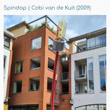
Spindop | Cobi van de Kuit (2009)