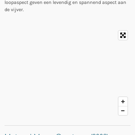
loopaspect geven een levendig en spannend aspect aan
de vijver.