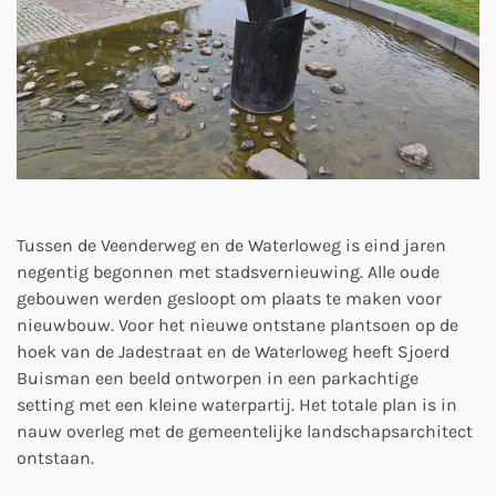
Tussen de Veenderweg en de Waterloweg is eind jaren
negentig begonnen met stadsvernieuwing. Alle oude
gebouwen werden gesloopt om plaats te maken voor
nieuwbouw. Voor het nieuwe ontstane plantsoen op de
hoek van de Jadestraat en de Waterloweg heeft Sjoerd
Buisman een beeld ontworpen in een parkachtige
setting met een kleine waterpartij. Het totale plan is in
nauw overleg met de gemeentelijke landschapsarchitect
ontstaan.