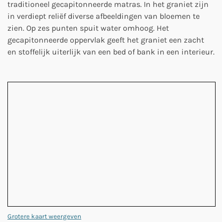
traditioneel gecapitonneerde matras. In het graniet zijn
in verdiept reliëf diverse afbeeldingen van bloemen te
zien. Op zes punten spuit water omhoog. Het
gecapitonneerde oppervlak geeft het graniet een zacht
en stoffelijk uiterlijk van een bed of bank in een interieur.
Grotere kaart weergeven