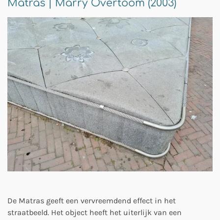
Matras | Marry Overtoom (2003)
De Matras geeft een vervreemdend effect in het
straatbeeld. Het object heeft het uiterlijk van een