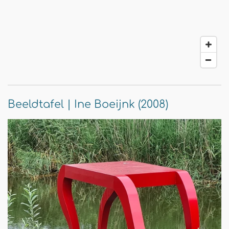
Beeldtafel | Ine Boeijnk (2008)