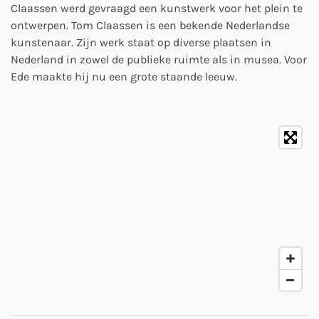
Claassen werd gevraagd een kunstwerk voor het plein te
ontwerpen. Tom Claassen is een bekende Nederlandse
kunstenaar. Zijn werk staat op diverse plaatsen in
Nederland in zowel de publieke ruimte als in musea. Voor
Ede maakte hij nu een grote staande leeuw.