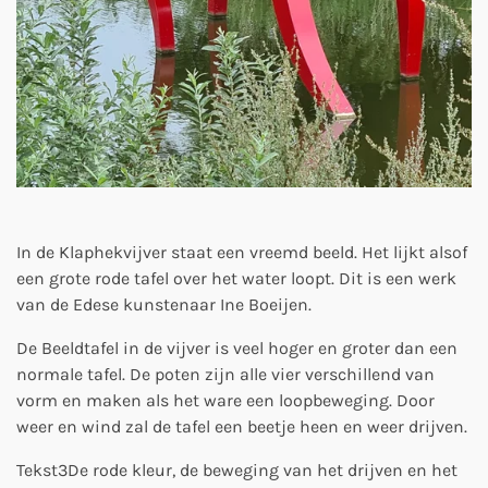
In de Klaphekvijver staat een vreemd beeld. Het lijkt alsof
een grote rode tafel over het water loopt. Dit is een werk
van de Edese kunstenaar Ine Boeijen.
De Beeldtafel in de vijver is veel hoger en groter dan een
normale tafel. De poten zijn alle vier verschillend van
vorm en maken als het ware een loopbeweging. Door
weer en wind zal de tafel een beetje heen en weer drijven.
Tekst3
De rode kleur, de beweging van het drijven en het