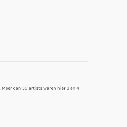
. Meer dan 50 artists waren hier 3 en 4