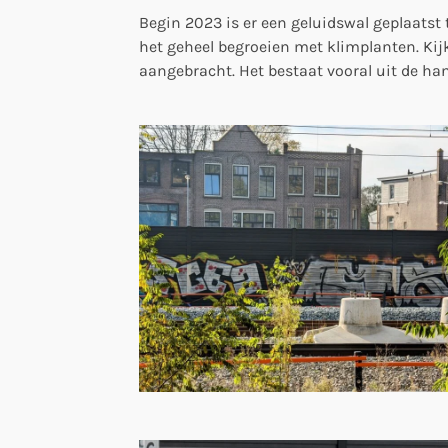
Begin 2023 is er een geluidswal geplaatst 
het geheel begroeien met klimplanten. Kijk
aangebracht. Het bestaat vooral uit de h