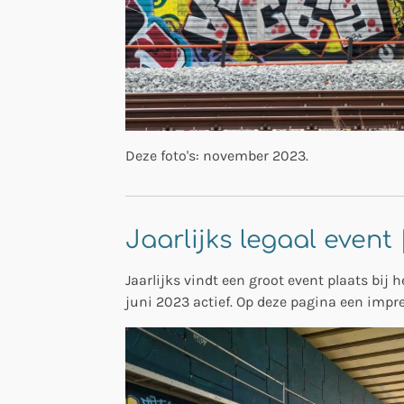
Deze foto's: november 2023.
Jaarlijks legaal event
Jaarlijks vindt een groot event plaats bij
juni 2023 actief. Op deze pagina een impre