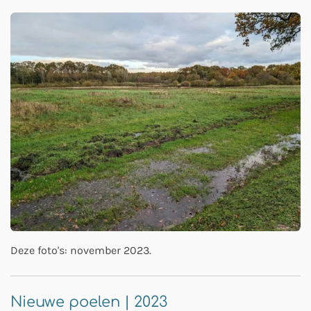
Deze foto's: november 2023.
Nieuwe poelen | 2023