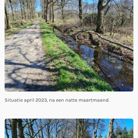
Situatie april 2023, na een natte maartmaand.