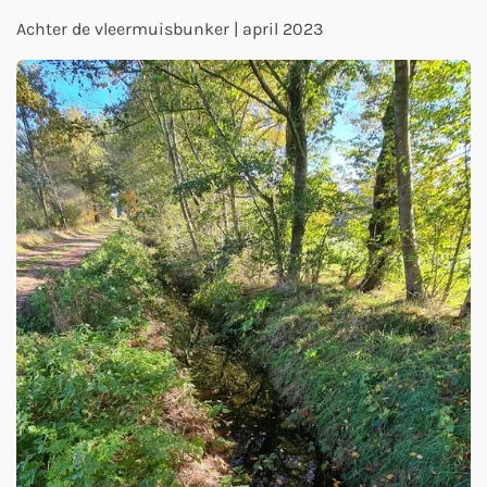
Achter de vleermuisbunker | april 2023