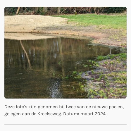
Deze foto's zijn genomen bij twee van de nieuwe poelen,
gelegen aan de Kreelseweg. Datum: maart 2024.