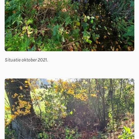
Situatie oktober 2021.