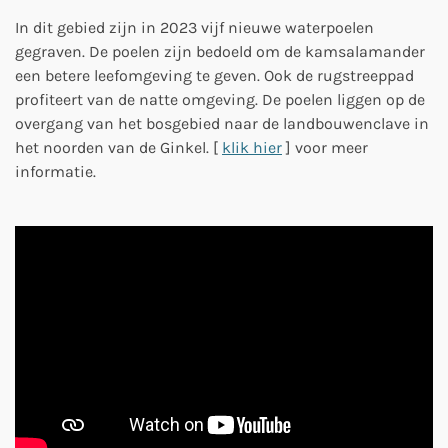
In dit gebied zijn in 2023 vijf nieuwe waterpoelen
gegraven. De poelen zijn bedoeld om de kamsalamander
een betere leefomgeving te geven. Ook de rugstreeppad
profiteert van de natte omgeving. De poelen liggen op de
overgang van het bosgebied naar de landbouwenclave in
het noorden van de Ginkel. [
klik hier
] voor meer
informatie.