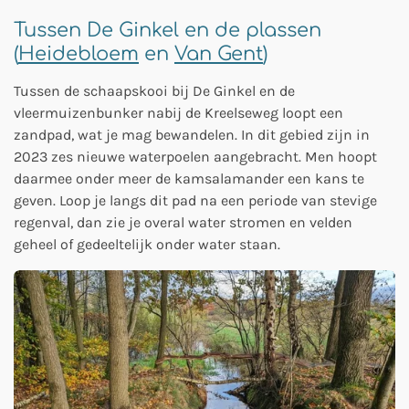
Tussen De Ginkel en de plassen
(
Heidebloem
en
Van Gent
)
Tussen de schaapskooi bij De Ginkel en de
vleermuizenbunker nabij de Kreelseweg loopt een
zandpad, wat je mag bewandelen. In dit gebied zijn in
2023 zes nieuwe waterpoelen aangebracht. Men hoopt
daarmee onder meer de kamsalamander een kans te
geven. Loop je langs dit pad na een periode van stevige
regenval, dan zie je overal water stromen en velden
geheel of gedeeltelijk onder water staan.