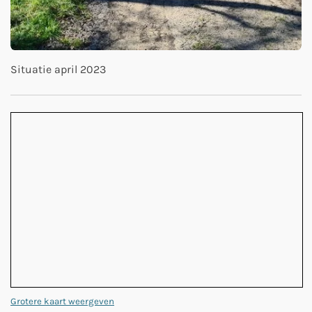
Situatie april 2023
Grotere kaart weergeven