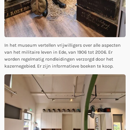
In het museum vertellen vrijwilligers over alle aspecten
van het militaire leven in Ede, van 1906 tot 2006. Er
worden regelmatig rondleidingen verzorgd door het
kazernegebied. Er zijn informatieve boeken te koop.