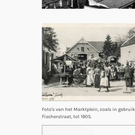
Foto's van het Marktplein, zoals in gebrui
Fischerstraat, tot 1905.