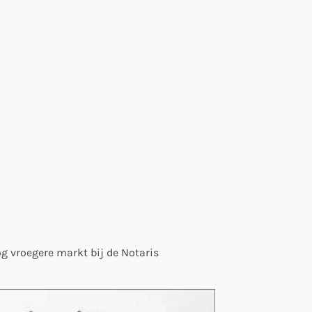
og vroegere markt bij de Notaris