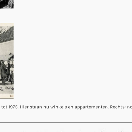
k tot 1975. Hier staan nu winkels en appartementen. Rechts: n