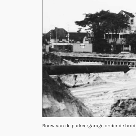
Bouw van de parkeergarage onder de huidi