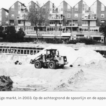
ge markt, in 2003. Op de achtergrond de spoorlijn en de app