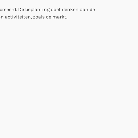
ecreëerd. De beplanting doet denken aan de
n activiteiten, zoals de markt,