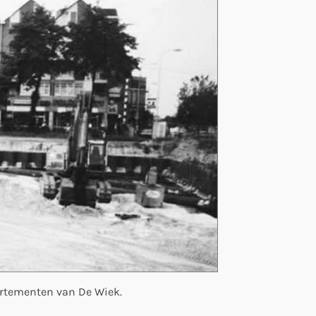
artementen van De Wiek.