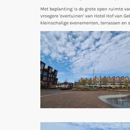
Met beplanting is de grote open ruimte va
vroegere 'overtuinen' van Hotel Hof van Gel
kleinschalige evenementen, terrassen en s