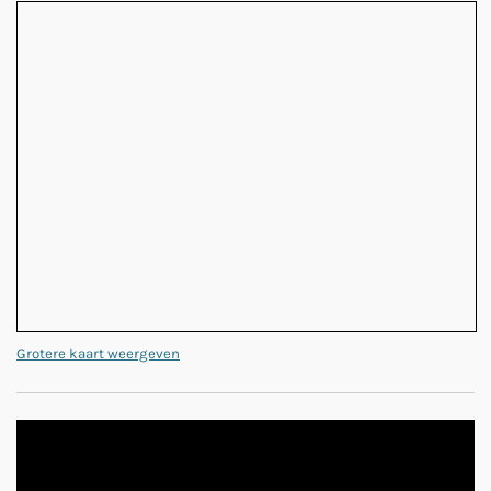
Grotere kaart weergeven