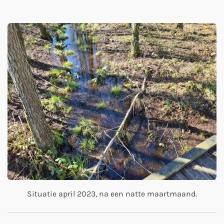
Situatie april 2023, na een natte maartmaand.