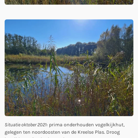
Situatie oktober 2021
: prima onderhouden vogelkijkhut,
gelegen ten noordoosten van de Kreelse Plas. Droog