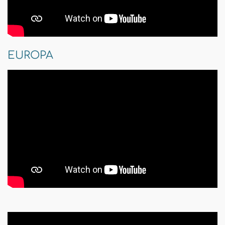
EUROPA