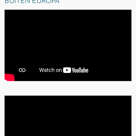
BUITEN EUROPA