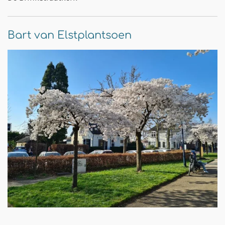
Bart van Elstplantsoen