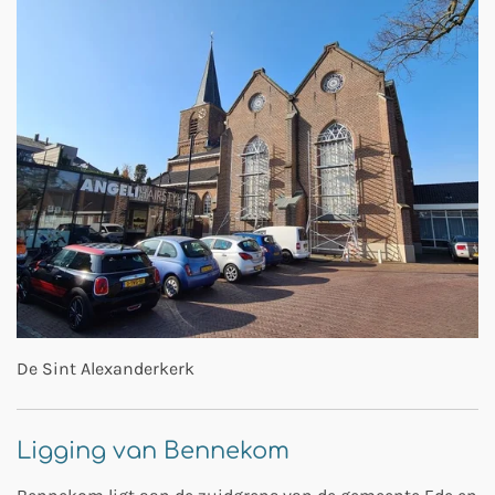
De Sint Alexanderkerk
Ligging van Bennekom