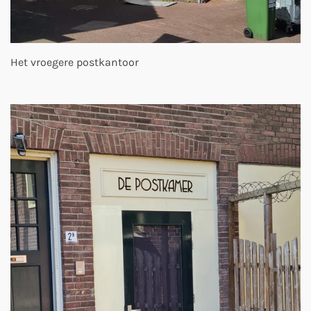
Het vroegere postkantoor