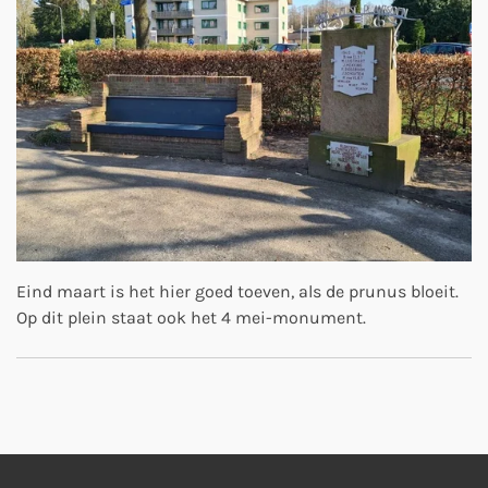
Eind maart is het hier goed toeven, als de prunus bloeit.
Op dit plein staat ook het 4 mei-monument.