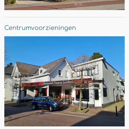
Centrumvoorzieningen