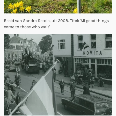
Beeld van Sandro Setola, uit 2008. Titel: 'All good things
come to those who wait'.