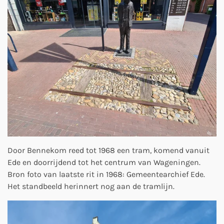
Door Bennekom reed tot 1968 een tram, komend vanuit
Ede en doorrijdend tot het centrum van Wageningen.
Bron foto van laatste rit in 1968: Gemeentearchief Ede.
Het standbeeld herinnert nog aan de tramlijn.