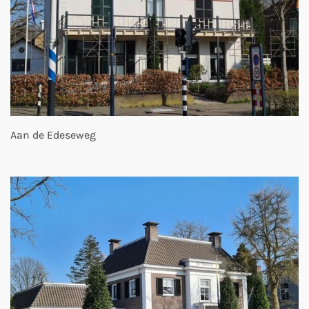
Aan de Edeseweg