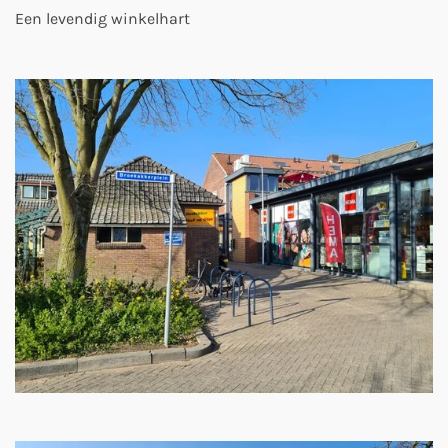
Een levendig winkelhart