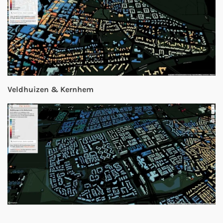
Veldhuizen & Kernhem