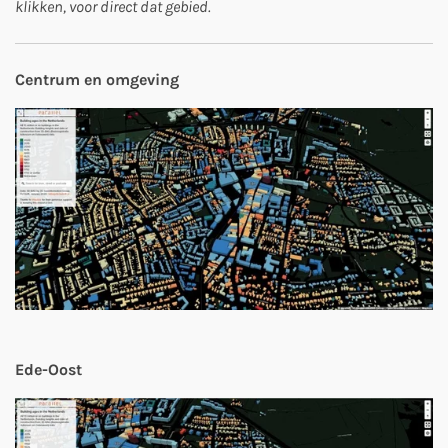
klikken, voor direct dat gebied.
Centrum en omgeving
Ede-Oost