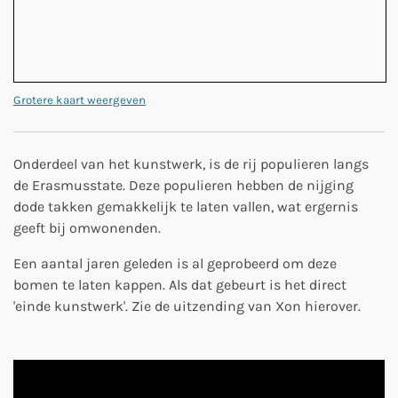
Grotere kaart weergeven
Onderdeel van het kunstwerk, is de rij populieren langs
de Erasmusstate. Deze populieren hebben de nijging
dode takken gemakkelijk te laten vallen, wat ergernis
geeft bij omwonenden.
Een aantal jaren geleden is al geprobeerd om deze
bomen te laten kappen. Als dat gebeurt is het direct
'einde kunstwerk'. Zie de uitzending van Xon hierover.