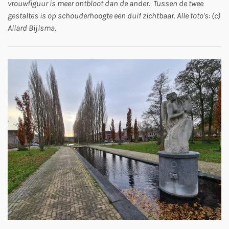
vrouwfiguur is meer ontbloot dan de ander. Tussen de twee
gestaltes is op schouderhoogte een duif zichtbaar. Alle foto's: (c)
Allard Bijlsma.