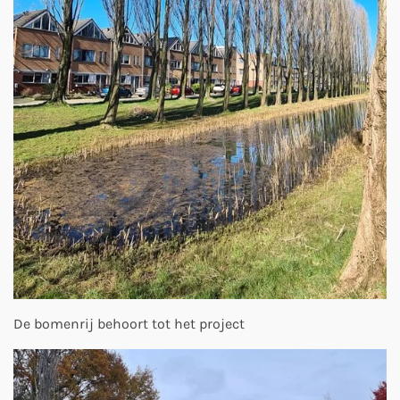
De bomenrij behoort tot het project