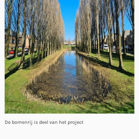
De bomenrij is deel van het project