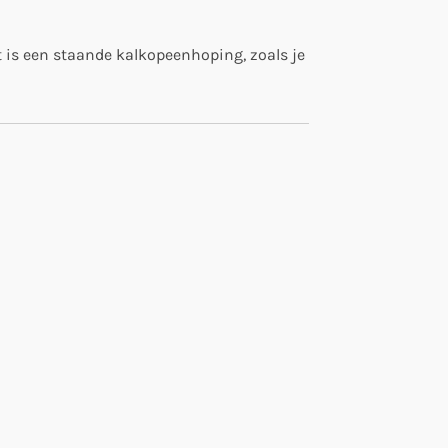
t is een staande kalkopeenhoping, zoals je