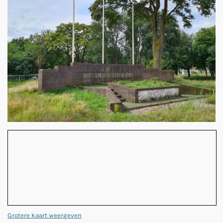
Grotere kaart weergeven