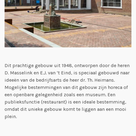
Dit prachtige gebouw uit 1948, ontworpen door de heren
D. Masselink en E.J. van ’t Eind, is speciaal gebouwd naar
ideeën van de bedrijfsarts de heer dr. Th. Heimans.
Mogelijke bestemmingen van dit gebouw zijn horeca of
een openbare gelegenheid zoals een museum. Een
publieksfunctie (restaurant) is een ideale bestemming,
omdat dit unieke gebouw komt te liggen aan een mooi
plein.