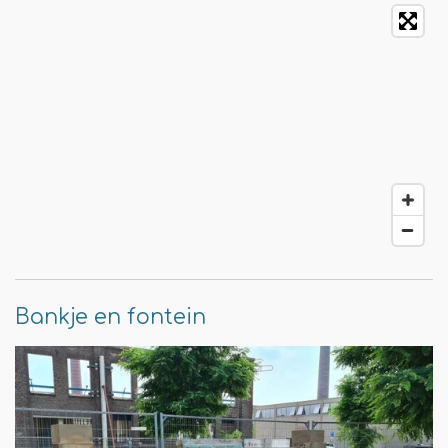
Bankje en fontein