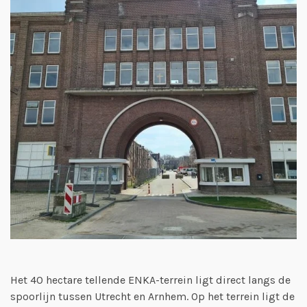
Het 40 hectare tellende ENKA-terrein ligt direct langs de
spoorlijn tussen Utrecht en Arnhem. Op het terrein ligt de