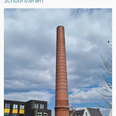
Schoorstenen