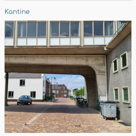
Kantine