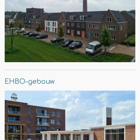
EHBO-gebouw