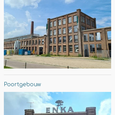
Poortgebouw