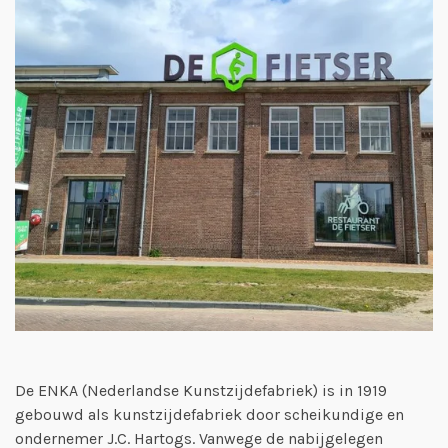
De ENKA (Nederlandse Kunstzijdefabriek) is in 1919
gebouwd als kunstzijdefabriek door scheikundige en
ondernemer J.C. Hartogs. Vanwege de nabijgelegen