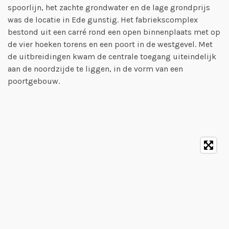
spoorlijn, het zachte grondwater en de lage grondprijs
was de locatie in Ede gunstig. Het fabriekscomplex
bestond uit een carré rond een open binnenplaats met op
de vier hoeken torens en een poort in de westgevel. Met
de uitbreidingen kwam de centrale toegang uiteindelijk
aan de noordzijde te liggen, in de vorm van een
poortgebouw.