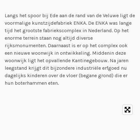
Langs het spoor bij Ede aan de rand van de Veluwe ligt de
voormalige kunstzijdefabriek ENKA. De ENKA was lange
tijd het grootste fabriekscomplex in Nederland. Op het
enorme terrein staan nog altijd diverse
rijksmonumenten. Daarnaast is er op het complex ook
een nieuwe woonwijk in ontwikkeling. Middenin deze
woonwijk ligt het opvallende Kantinegebouw. Na jaren
leegstand krijgt dit bijzondere industriële erfgoed nu
dagelijks kinderen over de vloer (begane grond) die er
hun boterhammen eten.