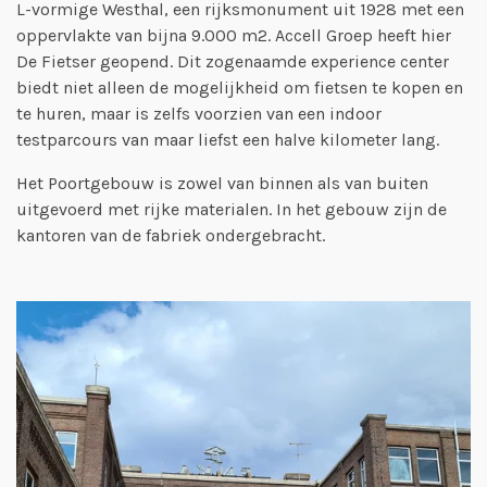
L-vormige Westhal, een rijksmonument uit 1928 met een
oppervlakte van bijna 9.000 m2. Accell Groep heeft hier
De Fietser geopend. Dit zogenaamde experience center
biedt niet alleen de mogelijkheid om fietsen te kopen en
te huren, maar is zelfs voorzien van een indoor
testparcours van maar liefst een halve kilometer lang.
Het Poortgebouw is zowel van binnen als van buiten
uitgevoerd met rijke materialen. In het gebouw zijn de
kantoren van de fabriek ondergebracht.