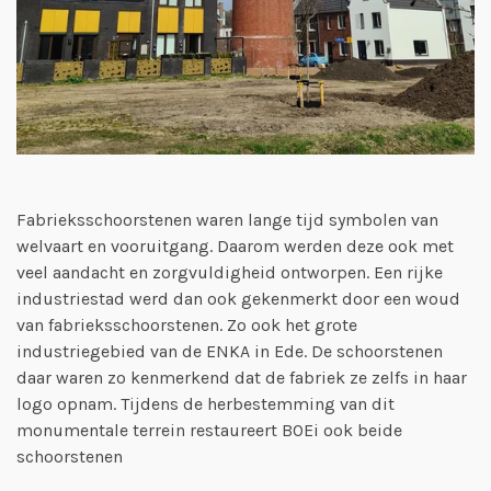
Fabrieksschoorstenen waren lange tijd symbolen van
welvaart en vooruitgang. Daarom werden deze ook met
veel aandacht en zorgvuldigheid ontworpen. Een rijke
industriestad werd dan ook gekenmerkt door een woud
van fabrieksschoorstenen. Zo ook het grote
industriegebied van de ENKA in Ede. De schoorstenen
daar waren zo kenmerkend dat de fabriek ze zelfs in haar
logo opnam. Tijdens de herbestemming van dit
monumentale terrein restaureert BOEi ook beide
schoorstenen