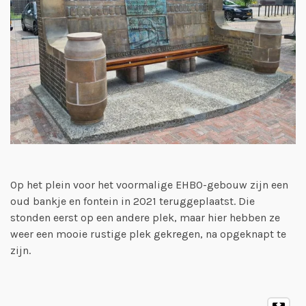
Op het plein voor het voormalige EHBO-gebouw zijn een
oud bankje en fontein in 2021 teruggeplaatst. Die
stonden eerst op een andere plek, maar hier hebben ze
weer een mooie rustige plek gekregen, na opgeknapt te
zijn.