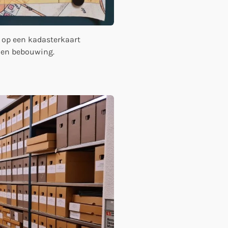
op een kadasterkaart
 en bebouwing.