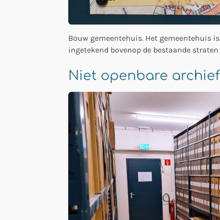
Bouw gemeentehuis. Het gemeentehuis is 
ingetekend bovenop de bestaande straten
Niet openbare archief