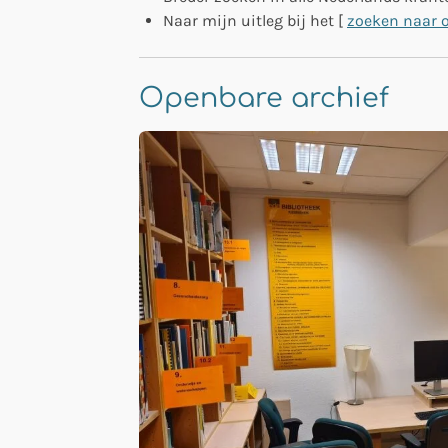
Naar mijn uitleg bij het [
zoeken naar 
Openbare archief