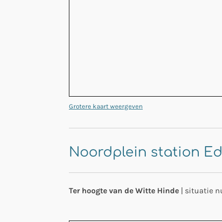
Grotere kaart weergeven
Noordplein station E
Ter hoogte van de Witte Hinde
| situatie 