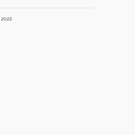
s 2022