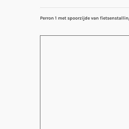
Perron 1 met spoorzijde van fietsenstallin