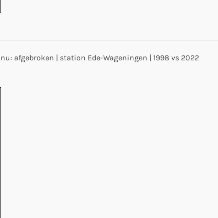
e nu: afgebroken | station Ede-Wageningen | 1998 vs 2022