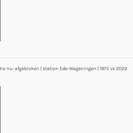
atie nu: afgebroken | station Ede-Wageningen | 1975 vs 2022