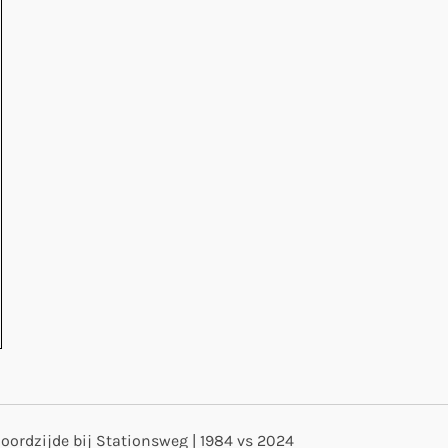
Noordzijde bij Stationsweg | 1984 vs 2024