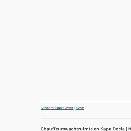
Grotere kaart weergeven
Chauffeurswachtruimte en Kapa Docie
| 