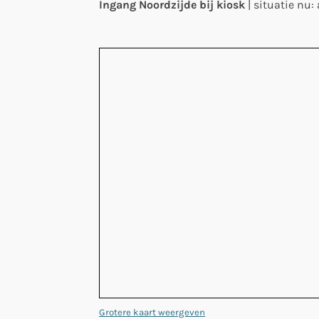
Ingang Noordzijde bij kiosk
| situatie nu:
Grotere kaart weergeven