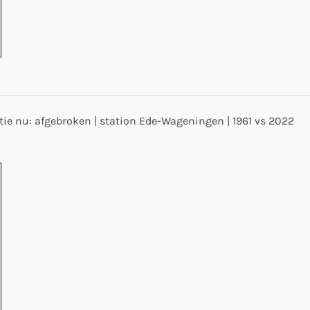
atie nu: afgebroken | station Ede-Wageningen | 1961 vs 2022