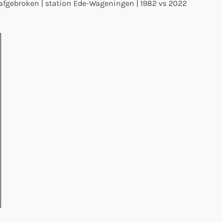
 afgebroken | station Ede-Wageningen | 1982 vs 2022