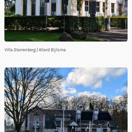
Villa Sterrenberg | Allard Bijlsma