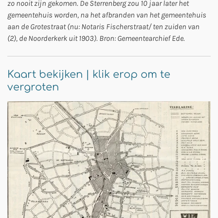
zo nooit zijn gekomen. De Sterrenberg zou 10 jaar later het
gemeentehuis worden, na het afbranden van het gemeentehuis
aan de Grotestraat (nu: Notaris Fischerstraat/ ten zuiden van
(2), de Noorderkerk uit 1903). Bron: Gemeentearchief Ede.
Kaart bekijken | klik erop om te
vergroten