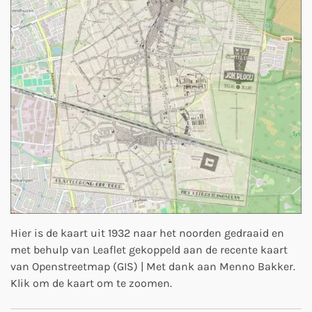
Hier is de kaart uit 1932 naar het noorden gedraaid en
met behulp van Leaflet gekoppeld aan de recente kaart
van Openstreetmap (GIS) | Met dank aan Menno Bakker.
Klik om de kaart om te zoomen.