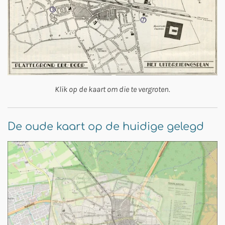
Klik op de kaart om die te vergroten.
De oude kaart op de huidige gelegd