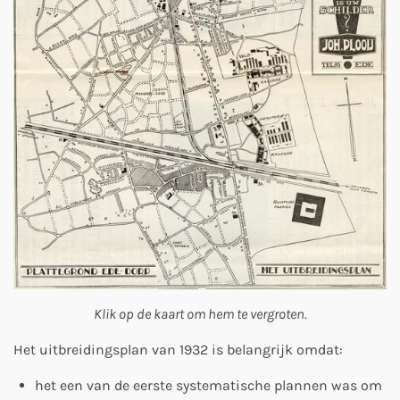
Klik op de kaart om hem te vergroten.
Het uitbreidingsplan van 1932 is belangrijk omdat:
het een van de eerste systematische plannen was om