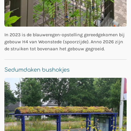
In 2023 is de blauweregen-opstelling gereedgekomen bij
gebouw H4 van Woonstede (spoorzijde). Anno 2026 zijn
de struiken tot bovenaan het gebouw gegroeid.
Sedumdaken bushokjes