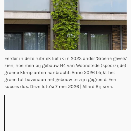
Eerder in deze rubriek liet ik in 2023 onder 'Groene gevels'
zien, hoe men bij gebouw H4 van Woonstede (spoorzijde)
groene klimplanten aanbracht. Anno 2026 blijkt het
groen tot bovenaan het gebouw te zijn gegroeid. Een
succes dus. Deze foto's: 7 mei 2026 | Allard Bijlsma.