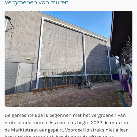
Vergroenen van muren
De gemeente Ede is begonnen met het vergroenen van
grote blinde muren. Als eerste is begin 2022 de muur in
de Marktstraat aangepakt. Voordeel is straks niet alleen