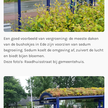
Een goed voorbeeld van vergroening: de meeste daken
van de bushokjes in Ede zijn voorzien van sedum
begroeiing. Sedum koelt de omgeving af, zuivert de lucht
en biedt bijen bloemen.
Deze foto's: Raadhuisstraat bij gemeentehuis.