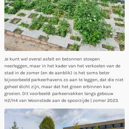
Je kunt wel overal asfalt en betonnen stoepen
neerleggen, maar in het kader van het verkoelen van de
stad in de zomer (en de aanblik) is het soms beter
bijvoorbeeld parkeerhavens zo aan te leggen, dat die niet
geheel dicht zijn, maar dat het groen erbinnen kan
groeien. Dit voorbeeld: parkeervakken langs gebouw
H2/H4 van Woonstede aan de spoorzijde | zomer 2023.