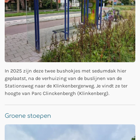
In 2025 zijn deze twee bushokjes met sedumdak hier
geplaatst, na de verhuizing van de buslijnen van de
Stationsweg naar de Klinkenbergerweg. Je vindt ze ter
hoogte van Parc Clinckenbergh (Klinkenberg).
Groene stoepen