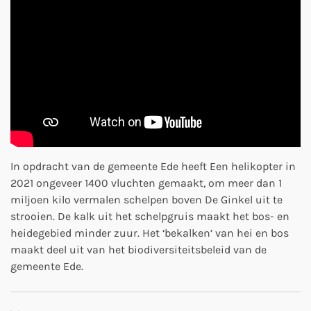
In opdracht van de gemeente Ede heeft Een helikopter in
2021 ongeveer 1400 vluchten gemaakt, om meer dan 1
miljoen kilo vermalen schelpen boven De Ginkel uit te
strooien. De kalk uit het schelpgruis maakt het bos- en
heidegebied minder zuur. Het ‘bekalken’ van hei en bos
maakt deel uit van het biodiversiteitsbeleid van de
gemeente Ede.