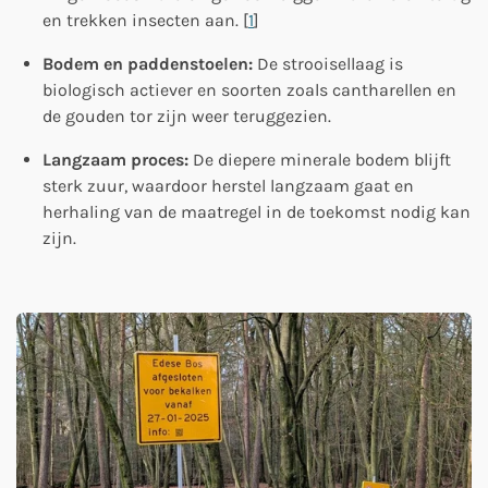
en trekken insecten aan.
[
1
]
Bodem en paddenstoelen:
De strooisellaag is
biologisch actiever en soorten zoals cantharellen en
de gouden tor zijn weer teruggezien.
Langzaam proces:
De diepere minerale bodem blijft
sterk zuur, waardoor herstel langzaam gaat en
herhaling van de maatregel in de toekomst nodig kan
zijn.