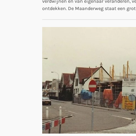
verdwijnen en van eigenaar veranderen, ve
ontdekken. De Maanderweg staat een grote