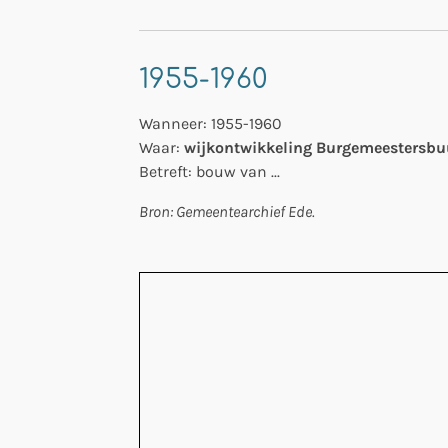
1955-1960
Wanneer: 1955-1960
Waar:
wijkontwikkeling Burgemeestersbu
Betreft: bouw van ...
Bron: Gemeentearchief Ede.