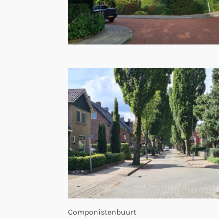
Componistenbuurt