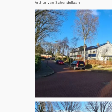
Arthur van Schendellaan