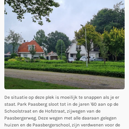
De situatie op deze plek is moeilijk te snappen als je er
staat. Park Paasberg sloot tot in de jaren '60 aan op de
Schoolstraat en de Hofstraat, zijwegen van de
Paasbergerweg. Deze wegen met alle daaraan gelegen
huizen en de Paasbergerschool, zijn verdwenen voor de