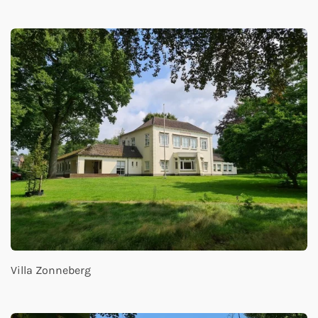
Villa Zonneberg