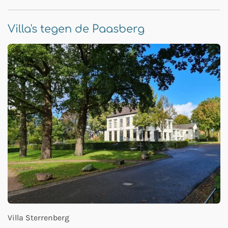
Villa's tegen de Paasberg
Villa Sterrenberg