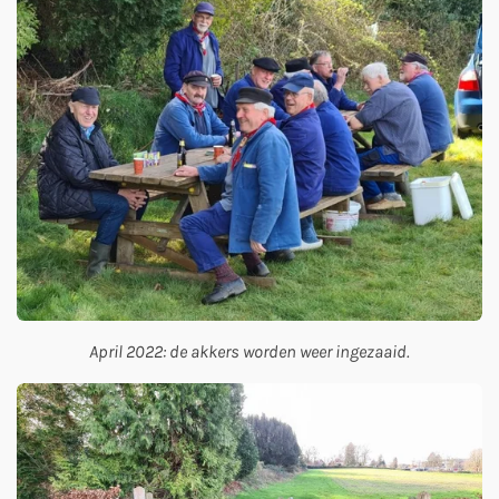
April 2022: de akkers worden weer ingezaaid.