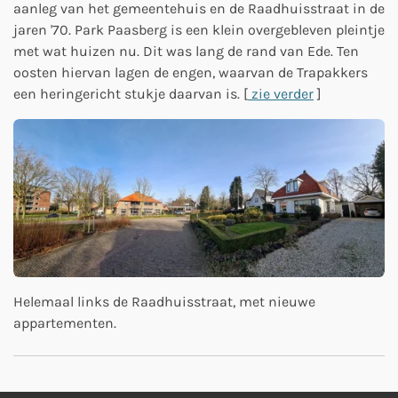
aanleg van het gemeentehuis en de Raadhuisstraat in de
jaren '70. Park Paasberg is een klein overgebleven pleintje
met wat huizen nu. Dit was lang de rand van Ede. Ten
oosten hiervan lagen de engen, waarvan de Trapakkers
een heringericht stukje daarvan is. [
zie verder
]
Helemaal links de Raadhuisstraat, met nieuwe
appartementen.