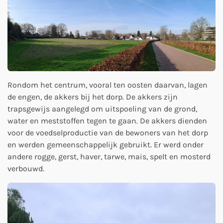
Rondom het centrum, vooral ten oosten daarvan, lagen
de engen, de akkers bij het dorp. De akkers zijn
trapsgewijs aangelegd om uitspoeling van de grond,
water en meststoffen tegen te gaan. De akkers dienden
voor de voedselproductie van de bewoners van het dorp
en werden gemeenschappelijk gebruikt. Er werd onder
andere rogge, gerst, haver, tarwe, mais, spelt en mosterd
verbouwd.