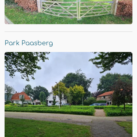
Park Paasberg